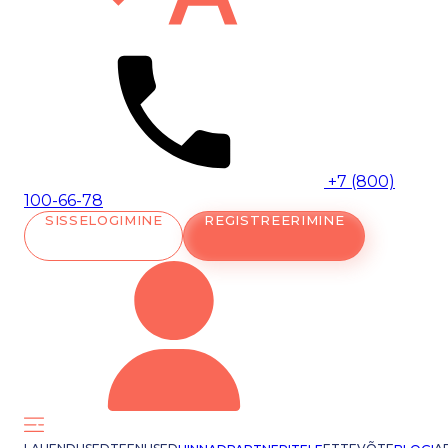
+7 (800)
100-66-78
SISSELOGIMINE
REGISTREERIMINE