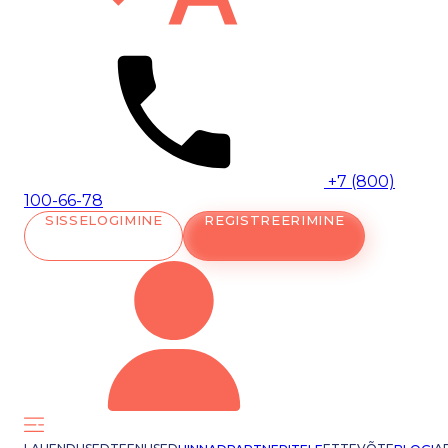
+7 (800)
100-66-78
SISSELOGIMINE
REGISTREERIMINE