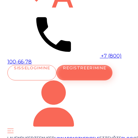
+7 (800)
100-66-78
SISSELOGIMINE
REGISTREERIMINE