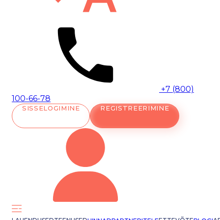
+7 (800)
100-66-78
SISSELOGIMINE
REGISTREERIMINE