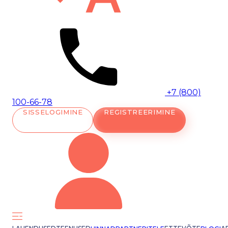
+7 (800)
100-66-78
SISSELOGIMINE
REGISTREERIMINE