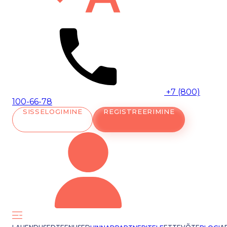
+7 (800)
100-66-78
SISSELOGIMINE
REGISTREERIMINE