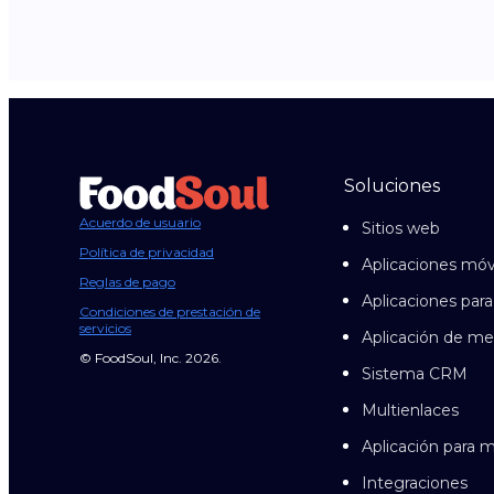
Soluciones
Acuerdo de usuario
Sitios web
Política de privacidad
Aplicaciones móv
Reglas de pago
Aplicaciones para
Condiciones de prestación de
servicios
Aplicación de me
© FoodSoul, Inc. 2026.
Sistema CRM
Multienlaces
Aplicación para
Integraciones