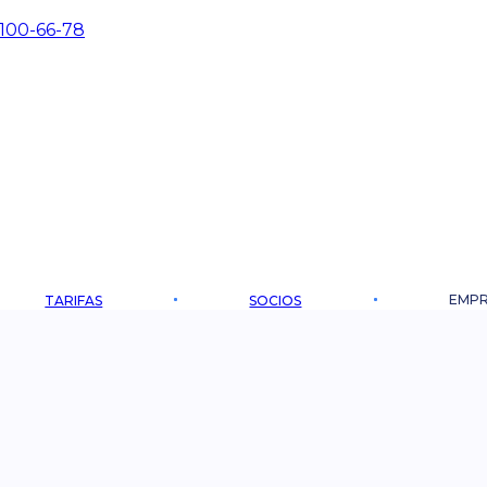
 100-66-78
EMPR
TARIFAS
SOCIOS