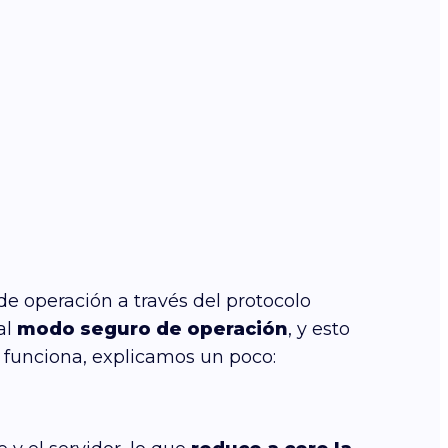
 operación a través del protocolo
al
modo seguro de operación
, y esto
 funciona, explicamos un poco: