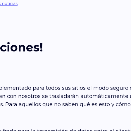
s noticias
ciones!
ementado para todos sus sitios el modo seguro de
cten con nosotros se trasladarán automáticamente 
s. Para aquellos que no saben qué es esto y cómo