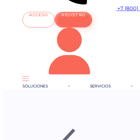
+7 (800)
ACCESO
REGISTRO
SOLUCIONES
SERVICIOS