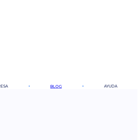
ESA
AYUDA
BLOG