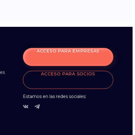
ACCESO PARA EMPRESAS
nes
ACCESO PARA SOCIOS
Estamos en las redes sociales: