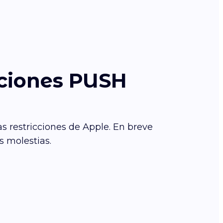
aciones PUSH
s restricciones de Apple. En breve
s molestias.