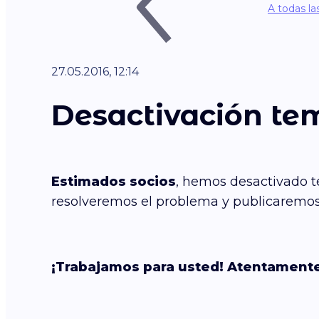
A todas la
27.05.2016, 12:14
Desactivación tem
Estimados socios
, hemos desactivado t
resolveremos el problema y publicaremos 
¡Trabajamos para usted! Atentamente