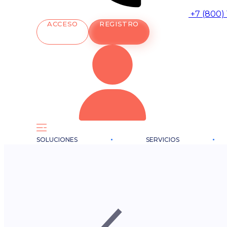
+7 (800)
ACCESO
REGISTRO
SOLUCIONES
SERVICIOS