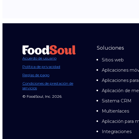
Soluciones
Acuerdo de usuario
Sitios web
Política de privacidad
Aplicaciones móv
Reglas de pago
Aplicaciones para
Condiciones de prestación de
servicios
Aplicación de me
© FoodSoul, Inc. 2026.
Sistema CRM
Multienlaces
Aplicación para
Integraciones