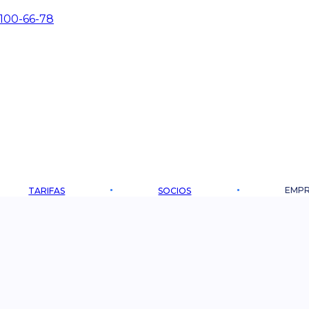
 100-66-78
EMPR
TARIFAS
SOCIOS