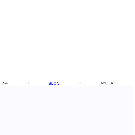
ESA
AYUDA
BLOG