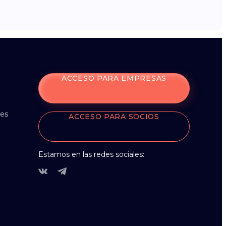
ACCESO PARA EMPRESAS
nes
ACCESO PARA SOCIOS
Estamos en las redes sociales: