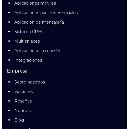
Aplicaciones móviles
Aplicaciones para redes sociales
Aplicación de mensajería
Sistema CRM
Multienlaces
Aplicación para macOS
Integraciones
Empresa
Sobre nosotros
Vacantes
Reseñas
Noticias
Blog