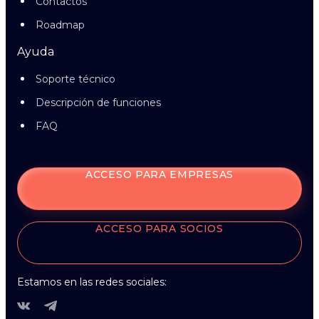
Contactos
Roadmap
Ayuda
Soporte técnico
Descripción de funciones
FAQ
ACCESO PARA EMPRESAS
ACCESO PARA SOCIOS
Estamos en las redes sociales: