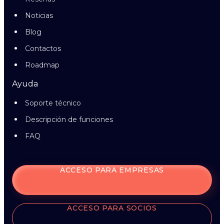
Noticias
Blog
Contactos
Roadmap
Ayuda
Soporte técnico
Descripción de funciones
FAQ
ACCESO PARA EMPRESAS
ACCESO PARA SOCIOS