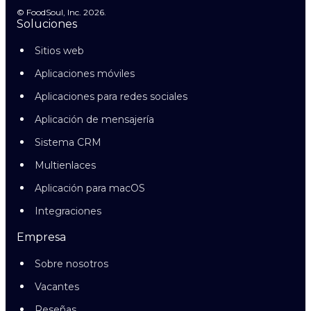
© FoodSoul, Inc. 2026.
Soluciones
Sitios web
Aplicaciones móviles
Aplicaciones para redes sociales
Aplicación de mensajería
Sistema CRM
Multienlaces
Aplicación para macOS
Integraciones
Empresa
Sobre nosotros
Vacantes
Reseñas