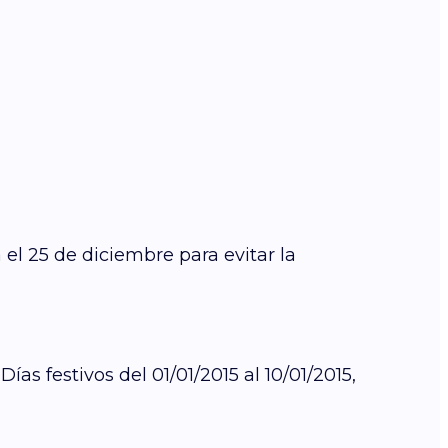
 el 25 de diciembre para evitar la
as festivos del 01/01/2015 al 10/01/2015,