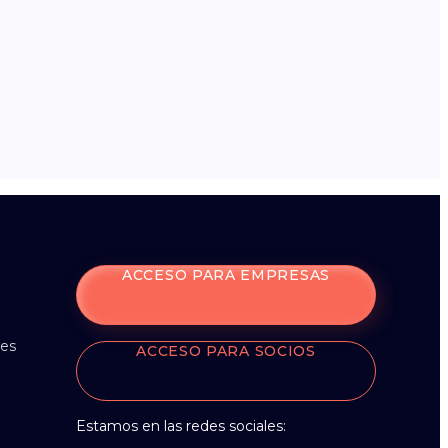
ACCESO PARA EMPRESAS
nes
ACCESO PARA SOCIOS
Estamos en las redes sociales: