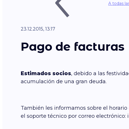
A todas la
23.12.2015, 13:17
Pago de facturas
Estimados socios
, debido a las festivi
acumulación de una gran deuda.
También les informamos sobre el horario de
el soporte técnico por correo electrónico: 