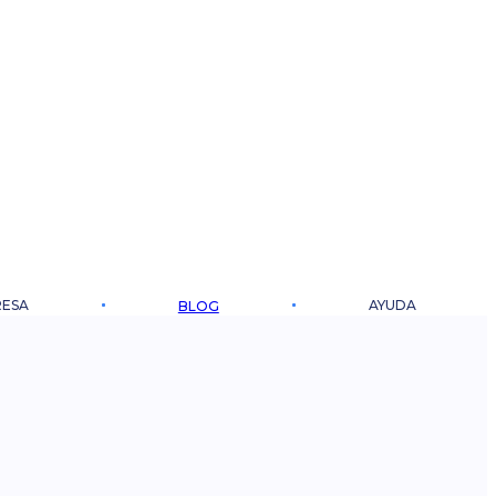
ESA
AYUDA
BLOG