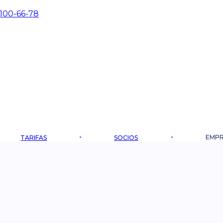
 100-66-78
EMPR
TARIFAS
SOCIOS