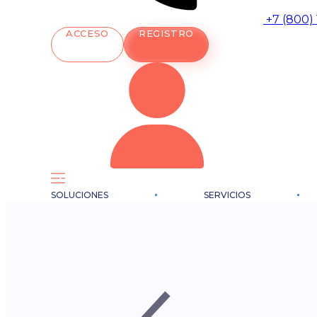
+7 (800)
ACCESO
REGISTRO
SOLUCIONES
SERVICIOS