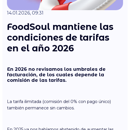
14.01.2026, 09:31
FoodSoul mantiene las
condiciones de tarifas
en el año 2026
En 2026
no revisamos los umbrales de
facturación
, de los cuales depende la
comisión de las tarifas.
La tarifa ilimitada (comisión del 0% con pago único)
también permanece sin cambios.
En 2025 ya nos habíamos abstenido de aumentar las