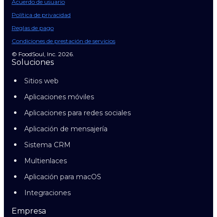
Acuerdo de usuario
Política de privacidad
Reglas de pago
Condiciones de prestación de servicios
© FoodSoul, Inc. 2026.
Soluciones
Sitios web
Aplicaciones móviles
Aplicaciones para redes sociales
Aplicación de mensajería
Sistema CRM
Multienlaces
Aplicación para macOS
Integraciones
Empresa