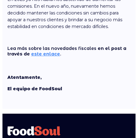
comisiones. En el nuevo año, nuevamente hemos
decidido mantener las condiciones sin cambios para
apoyar a nuestros clientes y brindar a su negocio más
estabilidad en condiciones de mercado difíciles.
Lea más sobre las novedades fiscales
en el post a
través de
este enlace
.
Atentamente,
El equipo de FoodSoul