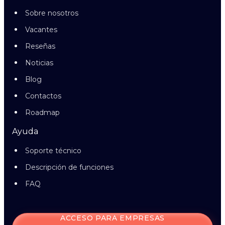
Sobre nosotros
Vacantes
Reseñas
Noticias
Blog
Contactos
Roadmap
Ayuda
Soporte técnico
Descripción de funciones
FAQ
ACCESO PARA EMPRESAS