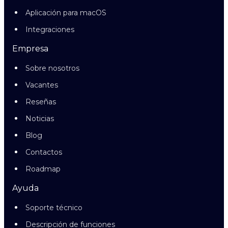
Aplicación para macOS
Integraciones
Empresa
Sobre nosotros
Vacantes
Reseñas
Noticias
Blog
Contactos
Roadmap
Ayuda
Soporte técnico
Descripción de funciones