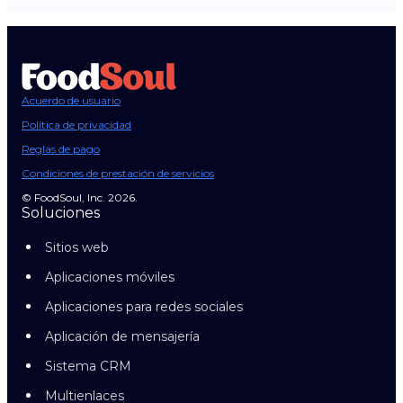
Acuerdo de usuario
Política de privacidad
Reglas de pago
Condiciones de prestación de servicios
© FoodSoul, Inc. 2026.
Soluciones
Sitios web
Aplicaciones móviles
Aplicaciones para redes sociales
Aplicación de mensajería
Sistema CRM
Multienlaces