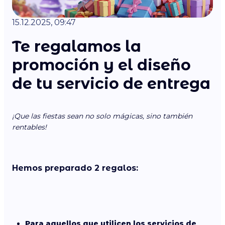
15.12.2025, 09:47
Te regalamos la
promoción y el diseño
de tu servicio de entrega
¡Que las fiestas sean no solo mágicas, sino también
rentables!
Hemos preparado 2 regalos:
Para aquellos que utilicen los servicios de