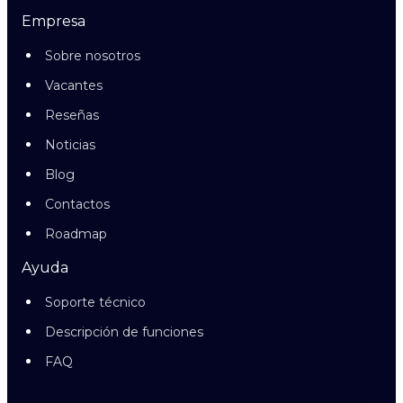
Empresa
Sobre nosotros
Vacantes
Reseñas
Noticias
Blog
Contactos
Roadmap
Ayuda
Soporte técnico
Descripción de funciones
FAQ