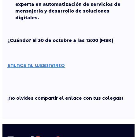
experta en automatización de servicios de
mensajería y desarrollo de soluciones
digitales.
¿Cuándo? El 30 de octubre a las 13:00 (MSK)
ENLACE AL WEBINARIO
¡No olvides compartir el enlace con tus colegas!