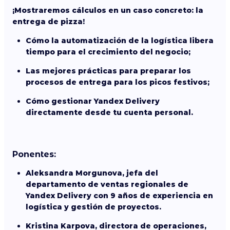
¡Mostraremos cálculos en un caso concreto: la
entrega de pizza!
Cómo la automatización de la logística libera
tiempo para el crecimiento del negocio;
Las mejores prácticas para preparar los
procesos de entrega para los picos festivos;
Cómo gestionar Yandex Delivery
directamente desde tu cuenta personal.
Ponentes:
Aleksandra Morgunova, jefa del
departamento de ventas regionales de
Yandex Delivery con 9 años de experiencia en
logística y gestión de proyectos.
Kristina Karpova, directora de operaciones,