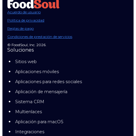
Acuerdo de usuario
Política de privacidad
Reglas de pago
Condiciones de prestación de servicios
© FoodSoul, Inc. 2026.
Soluciones
Sitios web
Aplicaciones móviles
Aplicaciones para redes sociales
Aplicación de mensajería
Sistema CRM
Multienlaces
Aplicación para macOS
Integraciones