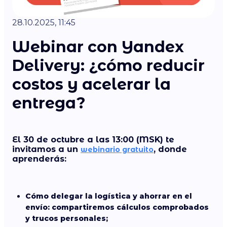
28.10.2025, 11:45
Webinar con Yandex
Delivery: ¿cómo reducir
costos y acelerar la
entrega?
El 30 de octubre a las 13:00 (MSK) te
invitamos a un
, donde
webinario gratuito
aprenderás:
Cómo delegar la logística y ahorrar en el
envío: compartiremos cálculos comprobados
y trucos personales;