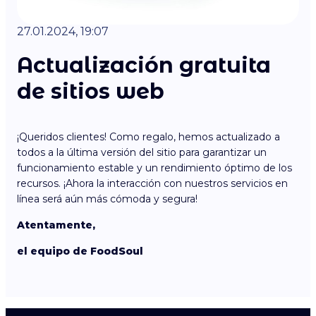
27.01.2024, 19:07
Actualización gratuita
de sitios web
¡Queridos clientes! Como regalo, hemos actualizado a
todos a la última versión del sitio para garantizar un
funcionamiento estable y un rendimiento óptimo de los
recursos. ¡Ahora la interacción con nuestros servicios en
línea será aún más cómoda y segura!
Atentamente,
el equipo de FoodSoul