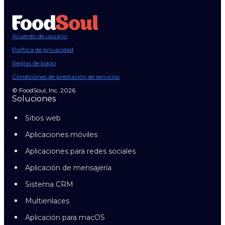
Acuerdo de usuario
Política de privacidad
Reglas de pago
Condiciones de prestación de servicios
© FoodSoul, Inc. 2026.
Soluciones
Sitios web
Aplicaciones móviles
Aplicaciones para redes sociales
Aplicación de mensajería
Sistema CRM
Multienlaces
Aplicación para macOS