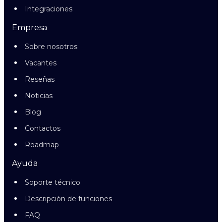
Integraciones
Empresa
Sobre nosotros
Vacantes
Reseñas
Noticias
Blog
Contactos
Roadmap
Ayuda
Soporte técnico
Descripción de funciones
FAQ