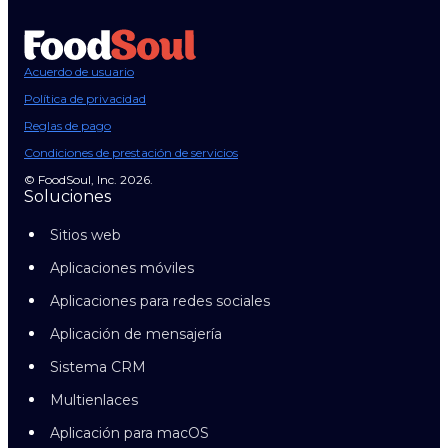
Acuerdo de usuario
Política de privacidad
Reglas de pago
Condiciones de prestación de servicios
© FoodSoul, Inc. 2026.
Soluciones
Sitios web
Aplicaciones móviles
Aplicaciones para redes sociales
Aplicación de mensajería
Sistema CRM
Multienlaces
Aplicación para macOS