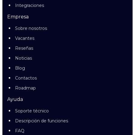
Integraciones
Empresa
Sobre nosotros
Vacantes
Reseñas
Noticias
Blog
Contactos
Roadmap
Ayuda
Soporte técnico
Descripción de funciones
FAQ