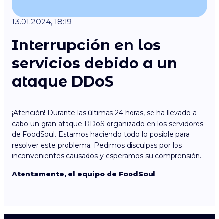
13.01.2024, 18:19
Interrupción en los
servicios debido a un
ataque DDoS
¡Atención! Durante las últimas 24 horas, se ha llevado a
cabo un gran ataque DDoS organizado en los servidores
de FoodSoul. Estamos haciendo todo lo posible para
resolver este problema. Pedimos disculpas por los
inconvenientes causados y esperamos su comprensión.
Atentamente, el equipo de FoodSoul