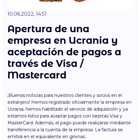
10.06.2022, 14:51
Apertura de una
empresa en Ucrania y
aceptación de pagos a
través de Visa /
Mastercard
¡Buenas noticias para nuestros clientes y socios en el
extranjero! Hemos registrado oficialmente la empresa en
Ucrania, hemos habilitado el servicio de adquisición y ya
estamos listos para aceptar pagos con tarjetas Visa y
MasterCard. Además, el pago puede realizarse mediante
transferencia a la cuenta de la empresa. La factura se
emitirá en el equivalente en grivnas.