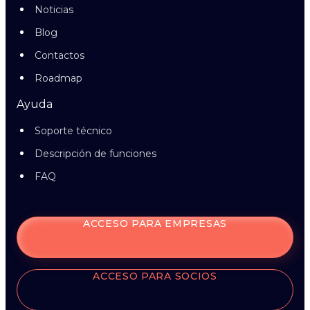
Noticias
Blog
Contactos
Roadmap
Ayuda
Soporte técnico
Descripción de funciones
FAQ
ACCESO PARA EMPRESAS
ACCESO PARA SOCIOS