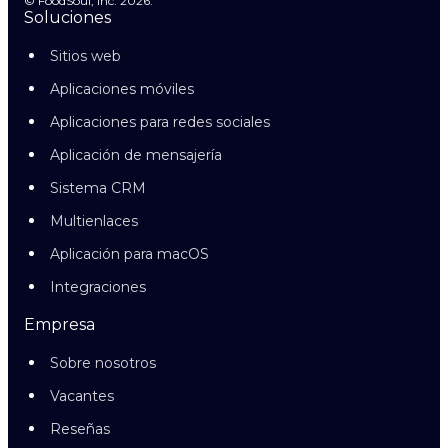
© FoodSoul, Inc. 2026.
Soluciones
Sitios web
Aplicaciones móviles
Aplicaciones para redes sociales
Aplicación de mensajería
Sistema CRM
Multienlaces
Aplicación para macOS
Integraciones
Empresa
Sobre nosotros
Vacantes
Reseñas