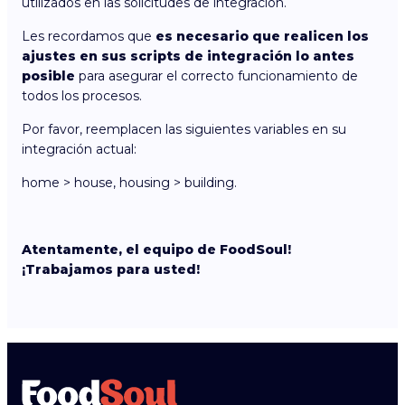
utilizados en las solicitudes de integración.
Les recordamos que
es necesario que realicen los
ajustes en sus scripts de integración lo antes
posible
para asegurar el correcto funcionamiento de
todos los procesos.
Por favor, reemplacen las siguientes variables en su
integración actual:
home > house, housing > building.
Atentamente, el equipo de FoodSoul!
¡Trabajamos para usted!