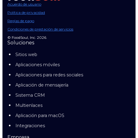
Acuerdo de usuario
Política de privacidad
Reglas de pago
Condiciones de prestación de servicios
© FoodSoul, Inc. 2026.
Soluciones
Sitios web
Aplicaciones móviles
Aplicaciones para redes sociales
Aplicación de mensajería
Sistema CRM
Multienlaces
Aplicación para macOS
Integraciones
Empresa