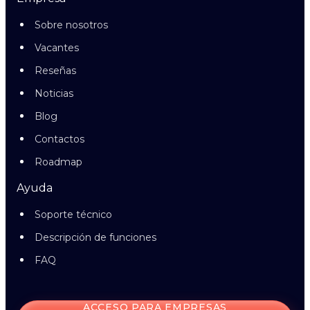
Sobre nosotros
Vacantes
Reseñas
Noticias
Blog
Contactos
Roadmap
Ayuda
Soporte técnico
Descripción de funciones
FAQ
ACCESO PARA EMPRESAS