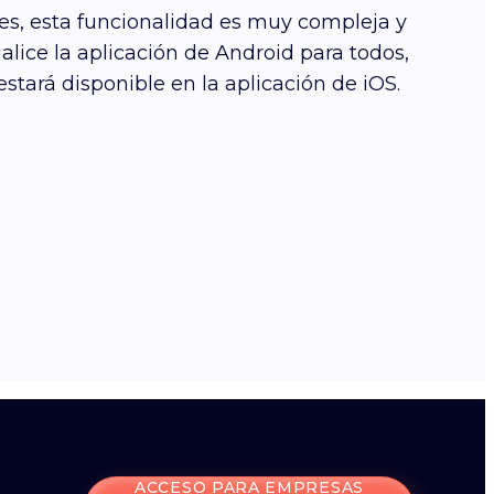
nes, esta funcionalidad es muy compleja y
lice la aplicación de Android para todos,
stará disponible en la aplicación de iOS.
ACCESO PARA EMPRESAS