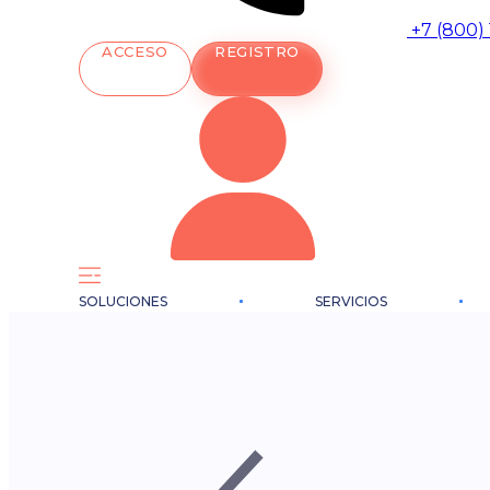
+7 (800)
ACCESO
REGISTRO
SOLUCIONES
SERVICIOS