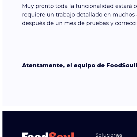
Muy pronto toda la funcionalidad estará o
requiere un trabajo detallado en muchos a
después de un mes de pruebas y corrección
Atentamente, el equipo de FoodSoul!
Soluciones