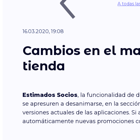
A todas la
16.03.2020, 19:08
Cambios en el ma
tienda
Estimados Socios
, la funcionalidad de
se apresuren a desanimarse, en la secció
versiones actuales de las aplicaciones. 
automáticamente nuevas promociones co