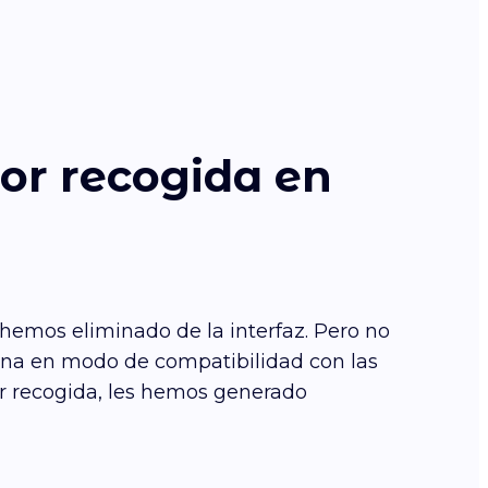
or recogida en
 hemos eliminado de la interfaz. Pero no
iona en modo de compatibilidad con las
or recogida, les hemos generado