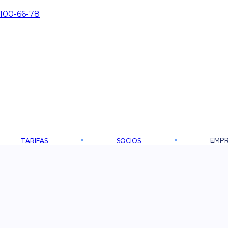
 100-66-78
EMPR
TARIFAS
SOCIOS