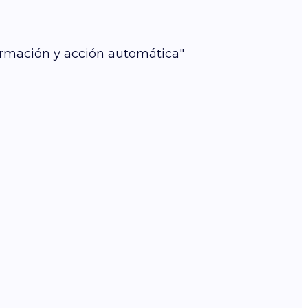
ormación y acción automática"