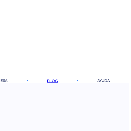
ESA
AYUDA
BLOG