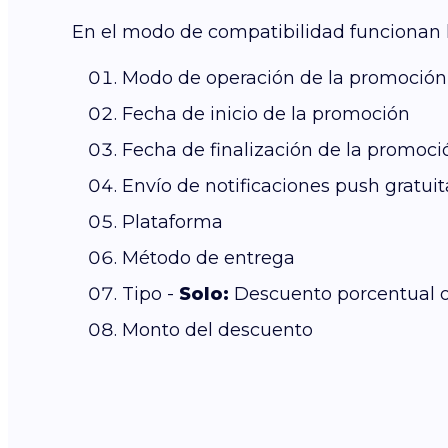
En el modo de compatibilidad funcionan 
Modo de operación de la promoción
Fecha de inicio de la promoción
Fecha de finalización de la promoci
Envío de notificaciones push gratuit
Plataforma
Método de entrega
Tipo -
Solo:
Descuento porcentual o 
Monto del descuento