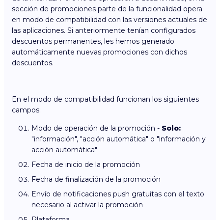
sección de promociones parte de la funcionalidad opera
en modo de compatibilidad con las versiones actuales de
las aplicaciones. Si anteriormente tenían configurados
descuentos permanentes, les hemos generado
automáticamente nuevas promociones con dichos
descuentos.
En el modo de compatibilidad funcionan los siguientes
campos:
Modo de operación de la promoción -
Solo:
"información", "acción automática" o "información y
acción automática"
Fecha de inicio de la promoción
Fecha de finalización de la promoción
Envío de notificaciones push gratuitas con el texto
necesario al activar la promoción
Plataforma