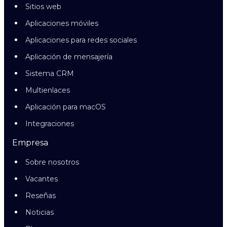
Sitios web
Aplicaciones móviles
Aplicaciones para redes sociales
Aplicación de mensajería
Sistema CRM
Multienlaces
Aplicación para macOS
Integraciones
Empresa
Sobre nosotros
Vacantes
Reseñas
Noticias