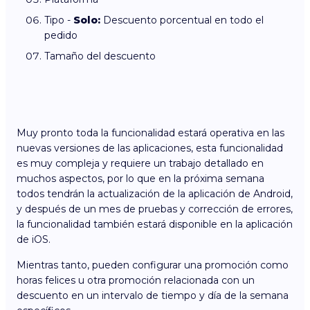
Tipo -
Solo:
Descuento porcentual en todo el
pedido
Tamaño del descuento
Muy pronto toda la funcionalidad estará operativa en las
nuevas versiones de las aplicaciones, esta funcionalidad
es muy compleja y requiere un trabajo detallado en
muchos aspectos, por lo que en la próxima semana
todos tendrán la actualización de la aplicación de Android,
y después de un mes de pruebas y corrección de errores,
la funcionalidad también estará disponible en la aplicación
de iOS.
Mientras tanto, pueden configurar una promoción como
horas felices u otra promoción relacionada con un
descuento en un intervalo de tiempo y día de la semana