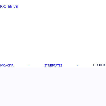
 100-66-78
ΕΤΑΙΡΕΊΑ
ΤΙΜΟΛΌΓΙΑ
ΣΥΝΕΡΓΆΤΕΣ