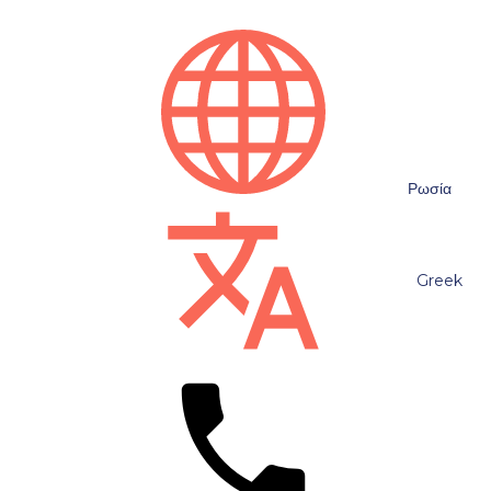
Ρωσία
Greek