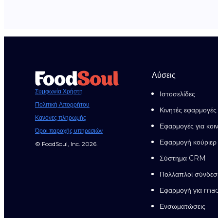
Λύσεις
Συμφωνία Χρήστη
Ιστοσελίδες
Πολιτική Απορρήτου
Κινητές εφαρμογές
Κανόνες πληρωμής
Εφαρμογές για κοι
Όροι παροχής υπηρεσιών
Εφαρμογή κούριερ
© FoodSoul, Inc. 2026.
Σύστημα CRM
Πολλαπλοί σύνδεσ
Εφαρμογή για ma
Ενσωματώσεις