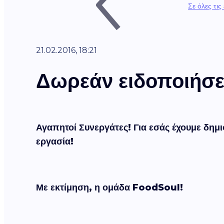
Σε όλες τις
21.02.2016, 18:21
Δωρεάν ειδοποιήσ
Αγαπητοί Συνεργάτες!
Για εσάς έχουμε δη
εργασία!
Με εκτίμηση, η ομάδα FoodSoul!