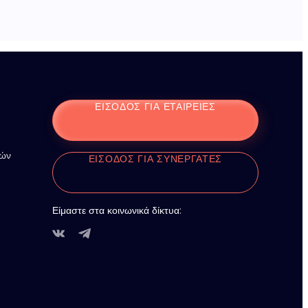
ΕΊΣΟΔΟΣ ΓΙΑ ΕΤΑΙΡΕΊΕΣ
ιών
ΕΊΣΟΔΟΣ ΓΙΑ ΣΥΝΕΡΓΆΤΕΣ
Είμαστε στα κοινωνικά δίκτυα: