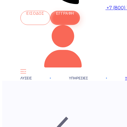
+7 (800)
ΕΊΣΟΔΟΣ
ΕΓΓΡΑΦΉ
ΛΎΣΕΙΣ
ΥΠΗΡΕΣΊΕΣ