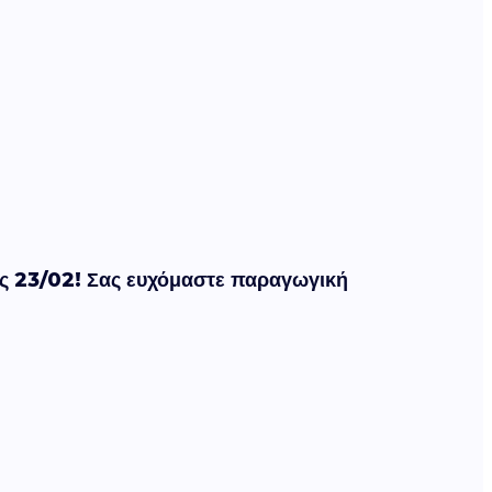
ως 23/02! Σας ευχόμαστε παραγωγική