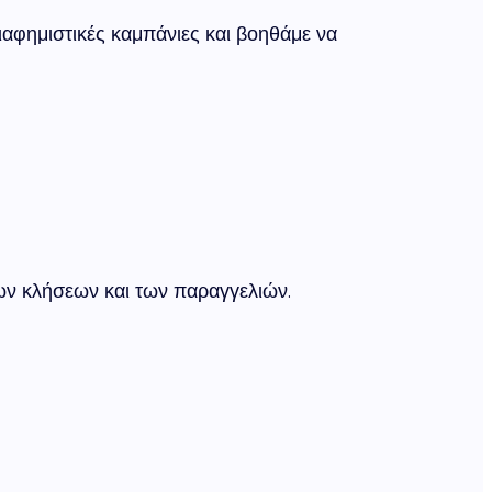
αφημιστικές καμπάνιες και βοηθάμε να
των κλήσεων και των παραγγελιών.