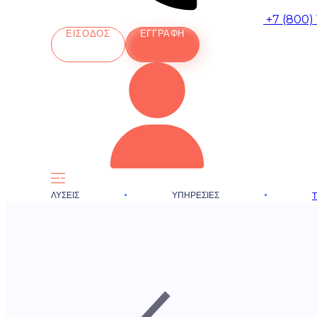
+7 (800)
ΕΊΣΟΔΟΣ
ΕΓΓΡΑΦΉ
ΛΎΣΕΙΣ
ΥΠΗΡΕΣΊΕΣ