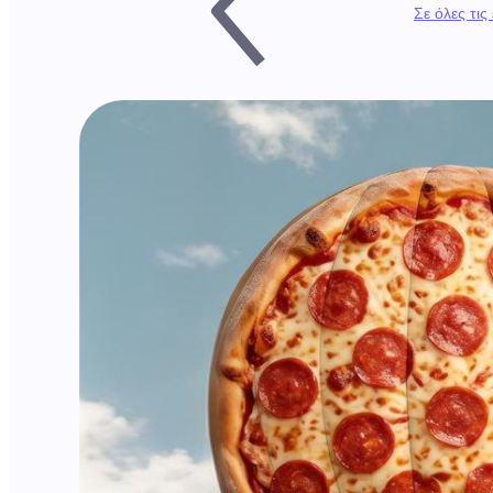
Σε όλες τις