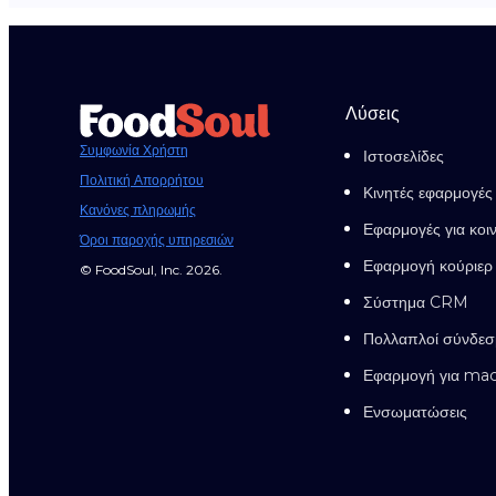
Λύσεις
Συμφωνία Χρήστη
Ιστοσελίδες
Πολιτική Απορρήτου
Κινητές εφαρμογές
Κανόνες πληρωμής
Εφαρμογές για κοι
Όροι παροχής υπηρεσιών
Εφαρμογή κούριερ
© FoodSoul, Inc. 2026.
Σύστημα CRM
Πολλαπλοί σύνδεσ
Εφαρμογή για ma
Ενσωματώσεις