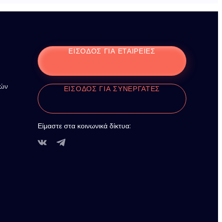
ΕΊΣΟΔΟΣ ΓΙΑ ΕΤΑΙΡΕΊΕΣ
ιών
ΕΊΣΟΔΟΣ ΓΙΑ ΣΥΝΕΡΓΆΤΕΣ
Είμαστε στα κοινωνικά δίκτυα: