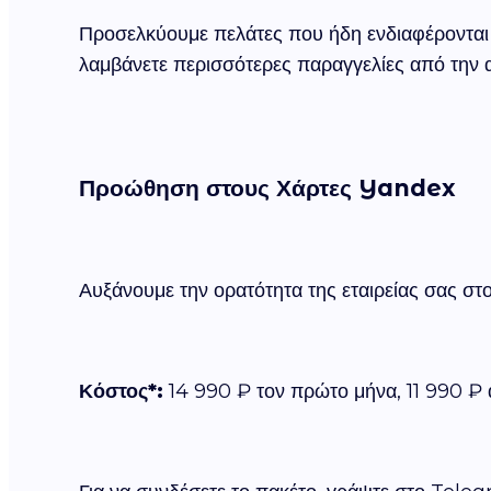
Προσελκύουμε πελάτες που ήδη ενδιαφέρονται 
λαμβάνετε περισσότερες παραγγελίες από την 
Προώθηση στους Χάρτες Yandex
Αυξάνουμε την ορατότητα της εταιρείας σας στ
Κόστος*:
14 990 ₽ τον πρώτο μήνα, 11 990 ₽ 