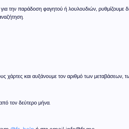
για την παράδοση φαγητού ή λουλουδιών, ρυθμίζουμε δι
αναζήτηση.
ους χάρτες και αυξάνουμε τον αριθμό των μεταβάσεων, 
από τον δεύτερο μήνα.