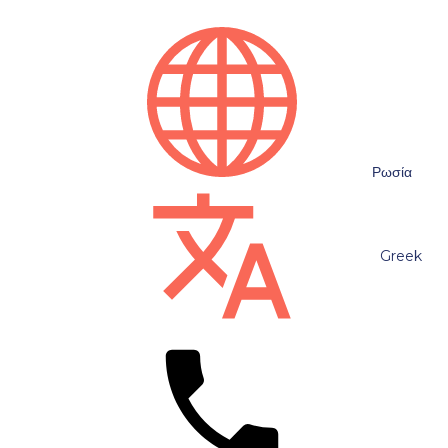
Ρωσία
Greek