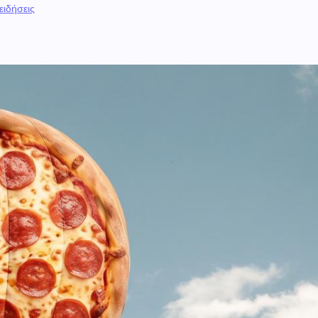
 ειδήσεις