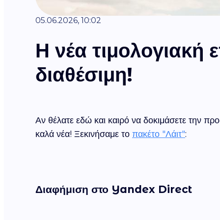
05.06.2026, 10:02
Η νέα τιμολογιακή 
διαθέσιμη!
Αν θέλατε εδώ και καιρό να δοκιμάσετε την π
καλά νέα! Ξεκινήσαμε το
πακέτο "Λάιτ"
:
Διαφήμιση στο Yandex Direct