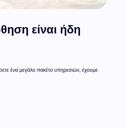
ώθηση είναι ήδη
σετε ένα μεγάλο πακέτο υπηρεσιών, έχουμε