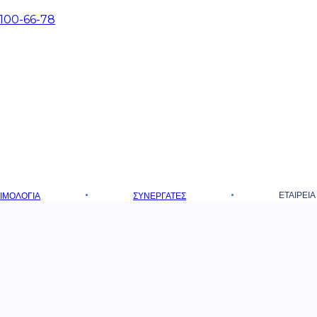
 100-66-78
ΕΤΑΙΡΕΊΑ
ΤΙΜΟΛΌΓΙΑ
ΣΥΝΕΡΓΆΤΕΣ