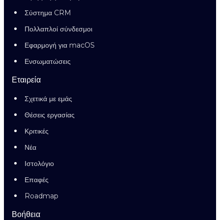
Σύστημα CRM
Πολλαπλοί σύνδεσμοι
Εφαρμογή για macOS
Ενσωματώσεις
Εταιρεία
Σχετικά με εμάς
Θέσεις εργασίας
Κριτικές
Νέα
Ιστολόγιο
Επαφές
Roadmap
Βοήθεια