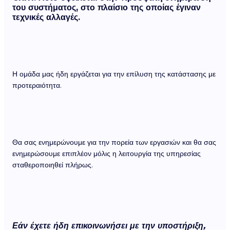
του συστήματος, στο πλαίσιο της οποίας έγιναν
τεχνικές αλλαγές.
Η ομάδα μας ήδη εργάζεται για την επίλυση της κατάστασης με
προτεραιότητα.
Θα σας ενημερώνουμε για την πορεία των εργασιών και θα σας
ενημερώσουμε επιπλέον μόλις η λειτουργία της υπηρεσίας
σταθεροποιηθεί πλήρως.
Εάν έχετε ήδη επικοινωνήσει με την υποστήριξη,