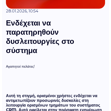
28.01.2026, 10:54
Ενδέχεται να
παρατηρηθούν
δυσλειτουργίες στο
σύστημα
Αγαπητοί πελάτες!
Αυτή τη στιγμή, ορισμένοι χρήστες ενδέχεται να
αντιμετωπίζουν προσωρινές δυσκολίες στη
λειτουργία ορισμένων τμημάτων του συστήματος
CRM.
Αυτό οφείλεται στην πρόσφατη ενημέρωση