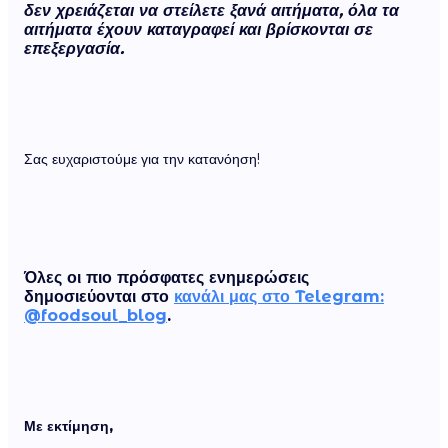
δεν χρειάζεται να στείλετε ξανά αιτήματα, όλα τα
αιτήματα έχουν καταγραφεί και βρίσκονται σε
επεξεργασία.
Σας ευχαριστούμε για την κατανόηση!
Όλες οι πιο πρόσφατες ενημερώσεις
δημοσιεύονται στο
κανάλι μας στο Telegram:
@foodsoul_blog
.
Με εκτίμηση,