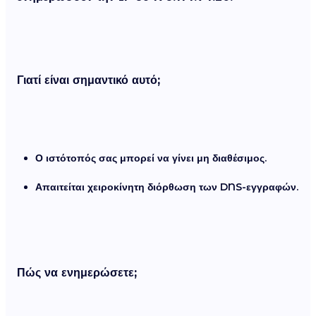
Γιατί είναι σημαντικό αυτό;
Ο ιστότοπός σας μπορεί να γίνει μη διαθέσιμος.
Απαιτείται χειροκίνητη διόρθωση των DNS-εγγραφών.
Πώς να ενημερώσετε;