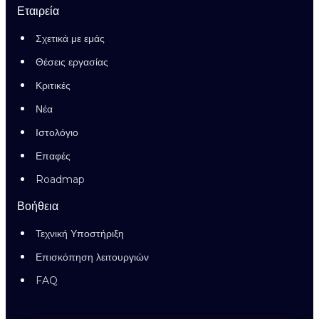
Εταιρεία
Σχετικά με εμάς
Θέσεις εργασίας
Κριτικές
Νέα
Ιστολόγιο
Επαφές
Roadmap
Βοήθεια
Τεχνική Υποστήριξη
Επισκόπηση λειτουργιών
FAQ