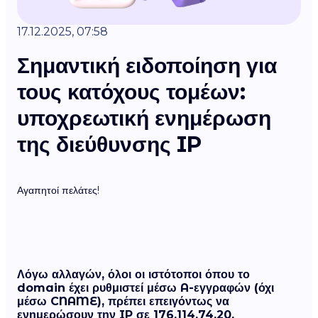
17.12.2025, 07:58
Σημαντική ειδοποίηση για
τους κατόχους τομέων:
υποχρεωτική ενημέρωση
της διεύθυνσης IP
Αγαπητοί πελάτες!
Λόγω αλλαγών, όλοι οι ιστότοποι όπου το
domain έχει ρυθμιστεί μέσω A-εγγραφών (όχι
μέσω CNAME), πρέπει επειγόντως να
ενημερώσουν την IP σε
176.114.74.20
.