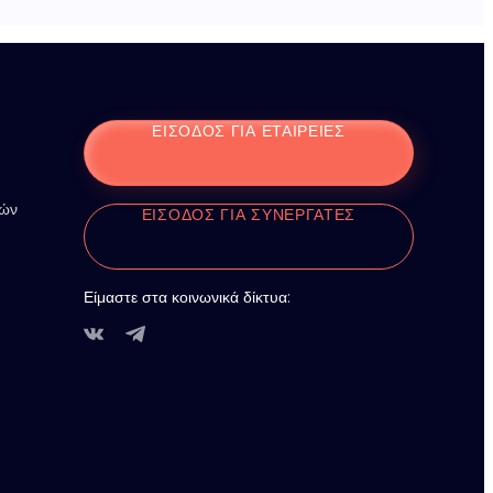
ΕΊΣΟΔΟΣ ΓΙΑ ΕΤΑΙΡΕΊΕΣ
ιών
ΕΊΣΟΔΟΣ ΓΙΑ ΣΥΝΕΡΓΆΤΕΣ
Είμαστε στα κοινωνικά δίκτυα: