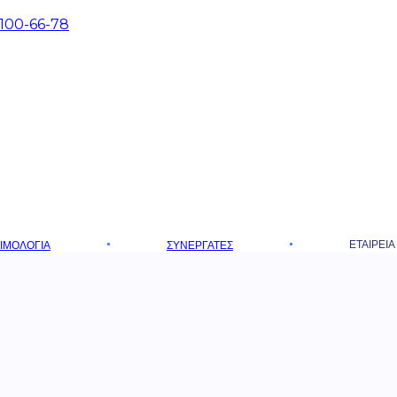
 100-66-78
ΕΤΑΙΡΕΊΑ
ΤΙΜΟΛΌΓΙΑ
ΣΥΝΕΡΓΆΤΕΣ