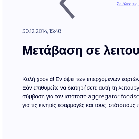
Σε όλες τις
30.12.2014, 15:48
Μετάβαση σε λειτο
Καλή χρονιά! Εν όψει των επερχόμενων εορτών,
Εάν επιθυμείτε να διατηρήσετε αυτή τη λειτουρ
σύμβαση για τον ιστότοπο aggregator foodsou
για τις κινητές εφαρμογές και τους ιστότοπους 