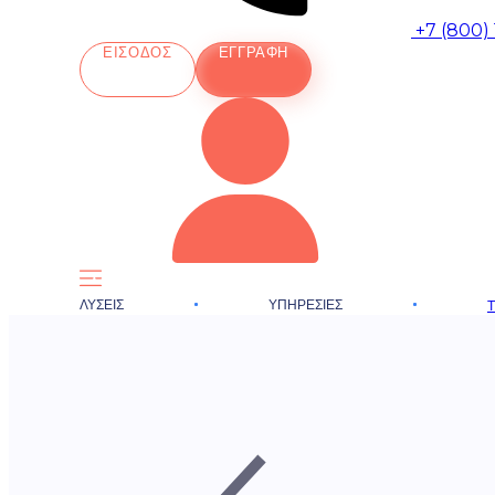
+7 (800)
ΕΊΣΟΔΟΣ
ΕΓΓΡΑΦΉ
ΛΎΣΕΙΣ
ΥΠΗΡΕΣΊΕΣ