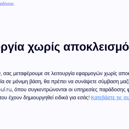
 ειδήσεις
υργία χωρίς αποκλεισμό
 σας μεταφέρουμε σε λειτουργία εφαρμογών χωρίς αποκλ
γία σε μόνιμη βάση, θα πρέπει να συνάψετε σύμβαση μαζ
l.ru, όπου συγκεντρώνονται οι υπηρεσίες παράδοσης φ
που έχουν δημιουργηθεί ειδικά για εσάς!
Κατεβάστε τις σ