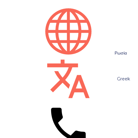
Ρωσία
Greek