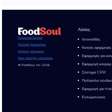
Λύσεις
Συμφωνία Χρήστη
Ιστοσελίδες
Πολιτική Απορρήτου
Κινητές εφαρμογές
Κανόνες πληρωμής
Εφαρμογές για κοι
Όροι παροχής υπηρεσιών
Εφαρμογή κούριερ
© FoodSoul, Inc. 2026.
Σύστημα CRM
Πολλαπλοί σύνδεσ
Εφαρμογή για ma
Ενσωματώσεις