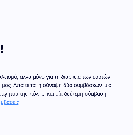
!
εισμό, αλλά μόνο για τη διάρκεια των εορτών!
ί μας. Απαιτείται η σύναψη δύο συμβάσεων: μία
αγητού της πόλης, και μία δεύτερη σύμβαση
υμβάσεις