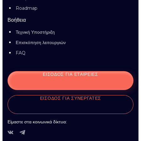
Roadmap
Βοήθεια
Τεχνική Υποστήριξη
Επισκόπηση λειτουργιών
FAQ
ΕΊΣΟΔΟΣ ΓΙΑ ΕΤΑΙΡΕΊΕΣ
ΕΊΣΟΔΟΣ ΓΙΑ ΣΥΝΕΡΓΆΤΕΣ
Είμαστε στα κοινωνικά δίκτυα: