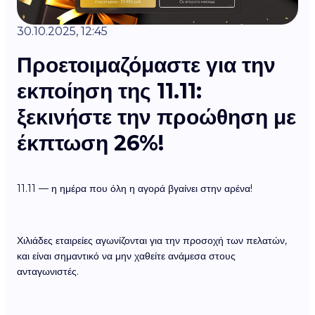
30.10.2025, 12:45
Προετοιμαζόμαστε για την
εκποίηση της 11.11:
ξεκινήστε την προώθηση με
έκπτωση 26%!
11.11 — η ημέρα που όλη η αγορά βγαίνει στην αρένα!
Χιλιάδες εταιρείες αγωνίζονται για την προσοχή των πελατών,
και είναι σημαντικό να μην χαθείτε ανάμεσα στους
ανταγωνιστές.