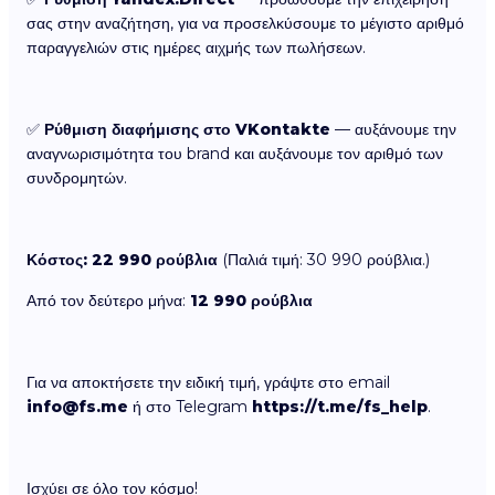
σας στην αναζήτηση, για να προσελκύσουμε το μέγιστο αριθμό
παραγγελιών στις ημέρες αιχμής των πωλήσεων.
✅
Ρύθμιση διαφήμισης στο VKontakte
— αυξάνουμε την
αναγνωρισιμότητα του brand και αυξάνουμε τον αριθμό των
συνδρομητών.
Κόστος:
22 990 ρούβλια
(Παλιά τιμή: 30 990 ρούβλια.)
Από τον δεύτερο μήνα:
12 990 ρούβλια
Για να αποκτήσετε την ειδική τιμή, γράψτε στο email
info@fs.me
ή στο Telegram
https://t.me/fs_help
.
Ισχύει σε όλο τον κόσμο!