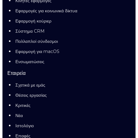
Κινητές εφαρμογές
Εφαρμογές για κοινωνικά δίκτυα
Εφαρμογή κούριερ
Σύστημα CRM
Πολλαπλοί σύνδεσμοι
Εφαρμογή για macOS
Ενσωματώσεις
Εταιρεία
Σχετικά με εμάς
Θέσεις εργασίας
Κριτικές
Νέα
Ιστολόγιο
Επαφές