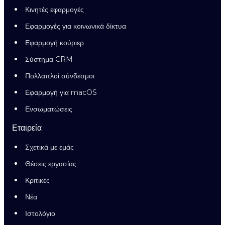
Κινητές εφαρμογές
Εφαρμογές για κοινωνικά δίκτυα
Εφαρμογή κούριερ
Σύστημα CRM
Πολλαπλοί σύνδεσμοι
Εφαρμογή για macOS
Ενσωματώσεις
Εταιρεία
Σχετικά με εμάς
Θέσεις εργασίας
Κριτικές
Νέα
Ιστολόγιο