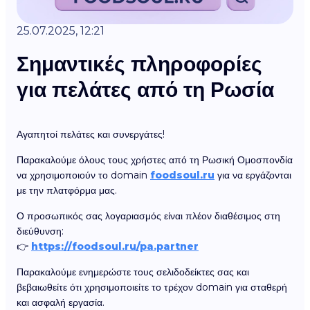
25.07.2025, 12:21
Σημαντικές πληροφορίες
για πελάτες από τη Ρωσία
Αγαπητοί πελάτες και συνεργάτες!
Παρακαλούμε όλους τους χρήστες από τη Ρωσική Ομοσπονδία
να χρησιμοποιούν το domain
foodsoul.ru
για να εργάζονται
με την πλατφόρμα μας.
Ο προσωπικός σας λογαριασμός είναι πλέον διαθέσιμος στη
διεύθυνση:
👉
https://foodsoul.ru/pa.partner
Παρακαλούμε ενημερώστε τους σελιδοδείκτες σας και
βεβαιωθείτε ότι χρησιμοποιείτε το τρέχον domain για σταθερή
και ασφαλή εργασία.