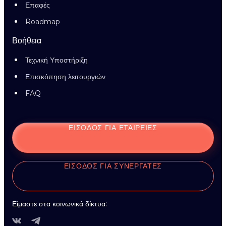
Επαφές
Roadmap
Βοήθεια
Τεχνική Υποστήριξη
Επισκόπηση λειτουργιών
FAQ
ΕΊΣΟΔΟΣ ΓΙΑ ΕΤΑΙΡΕΊΕΣ
ΕΊΣΟΔΟΣ ΓΙΑ ΣΥΝΕΡΓΆΤΕΣ
Είμαστε στα κοινωνικά δίκτυα: