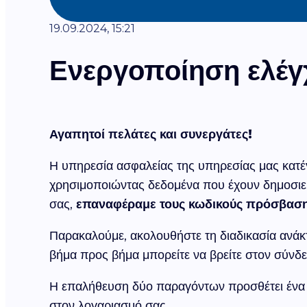
19.09.2024, 15:21
Ενεργοποίηση ελέγ
Αγαπητοί πελάτες και συνεργάτες!
Η υπηρεσία ασφαλείας της υπηρεσίας μας κα
χρησιμοποιώντας δεδομένα που έχουν δημοσιευ
σας,
επαναφέραμε τους κωδικούς πρόσβασ
Παρακαλούμε, ακολουθήστε τη διαδικασία ανά
βήμα προς βήμα μπορείτε να βρείτε στον σύνδ
Η επαλήθευση δύο παραγόντων προσθέτει ένα ε
στον λογαριασμό σας.