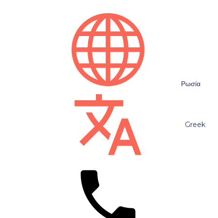
Ρωσία
Greek