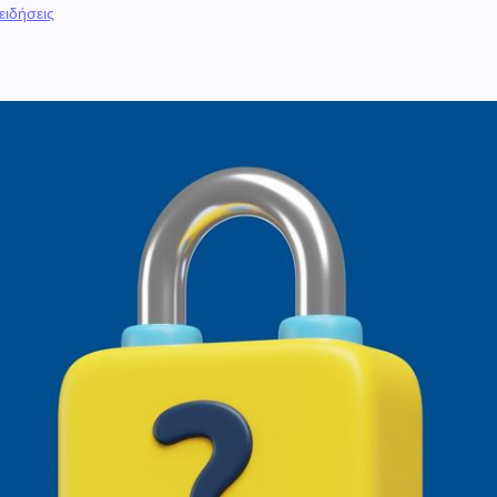
 ειδήσεις