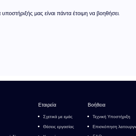
 υποστήριξής μας είναι πάντα έτοιμη να βοηθήσει.
Εταιρεία
Βοήθεια
Σχετικά με εμάς
Τεχνική Υποστήριξη
Θέσεις εργασίας
Επισκόπηση λειτουργ