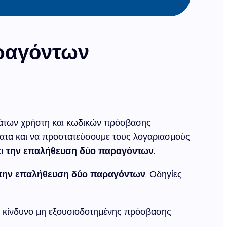
αραγόντων
μάτων χρήστη και κωδικών πρόσβασης
ματα και να προστατεύσουμε τους λογαριασμούς
ει την επαλήθευση δύο παραγόντων
.
 την επαλήθευση δύο παραγόντων
. Οδηγίες
ν κίνδυνο μη εξουσιοδοτημένης πρόσβασης