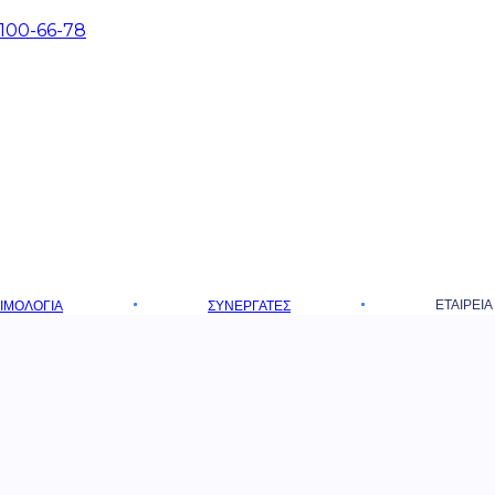
 100-66-78
ΕΤΑΙΡΕΊΑ
ΤΙΜΟΛΌΓΙΑ
ΣΥΝΕΡΓΆΤΕΣ