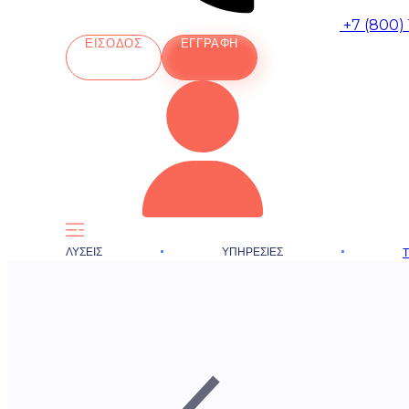
+7 (800)
ΕΊΣΟΔΟΣ
ΕΓΓΡΑΦΉ
ΛΎΣΕΙΣ
ΥΠΗΡΕΣΊΕΣ