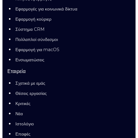
Εφαρμογές για κοινωνικά δίκτυα
Εφαρμογή κούριερ
Σύστημα CRM
Πολλαπλοί σύνδεσμοι
Εφαρμογή για macOS
Ενσωματώσεις
Εταιρεία
Σχετικά με εμάς
Θέσεις εργασίας
Κριτικές
Νέα
Ιστολόγιο
Επαφές