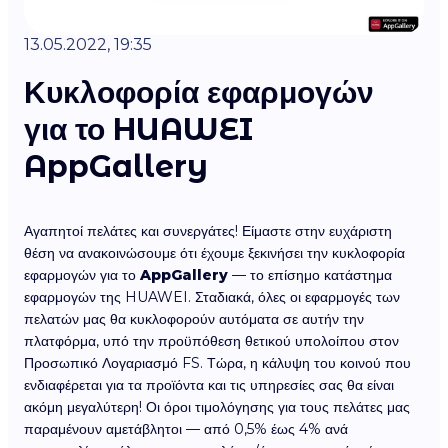
13.05.2022, 19:35
Κυκλοφορία εφαρμογών
για το HUAWEI
AppGallery
Αγαπητοί πελάτες και συνεργάτες! Είμαστε στην ευχάριστη
θέση να ανακοινώσουμε ότι έχουμε ξεκινήσει την κυκλοφορία
εφαρμογών για το
AppGallery
— το επίσημο κατάστημα
εφαρμογών της HUAWEI. Σταδιακά, όλες οι εφαρμογές των
πελατών μας θα κυκλοφορούν αυτόματα σε αυτήν την
πλατφόρμα, υπό την προϋπόθεση θετικού υπολοίπου στον
Προσωπικό Λογαριασμό FS. Τώρα, η κάλυψη του κοινού που
ενδιαφέρεται για τα προϊόντα και τις υπηρεσίες σας θα είναι
ακόμη μεγαλύτερη! Οι όροι τιμολόγησης για τους πελάτες μας
παραμένουν αμετάβλητοι — από 0,5% έως 4% ανά