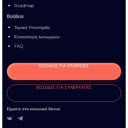
Roadmap
Βοήθεια
Τεχνική Υποστήριξη
Επισκόπηση λειτουργιών
FAQ
ΕΊΣΟΔΟΣ ΓΙΑ ΕΤΑΙΡΕΊΕΣ
ΕΊΣΟΔΟΣ ΓΙΑ ΣΥΝΕΡΓΆΤΕΣ
Είμαστε στα κοινωνικά δίκτυα: