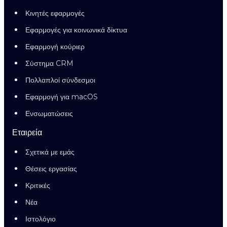
Κινητές εφαρμογές
Εφαρμογές για κοινωνικά δίκτυα
Εφαρμογή κούριερ
Σύστημα CRM
Πολλαπλοί σύνδεσμοι
Εφαρμογή για macOS
Ενσωματώσεις
Εταιρεία
Σχετικά με εμάς
Θέσεις εργασίας
Κριτικές
Νέα
Ιστολόγιο