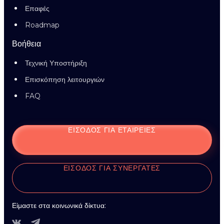
Επαφές
Roadmap
Βοήθεια
Τεχνική Υποστήριξη
Επισκόπηση λειτουργιών
FAQ
ΕΊΣΟΔΟΣ ΓΙΑ ΕΤΑΙΡΕΊΕΣ
ΕΊΣΟΔΟΣ ΓΙΑ ΣΥΝΕΡΓΆΤΕΣ
Είμαστε στα κοινωνικά δίκτυα: