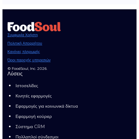
Συμφωνία Χρήστη
Πολιτική Απορρήτου
Κανόνες πληρωμής
Όροι παροχής υπηρεσιών
© FoodSoul, Inc. 2026.
Λύσεις
Ιστοσελίδες
Κινητές εφαρμογές
Εφαρμογές για κοινωνικά δίκτυα
Εφαρμογή κούριερ
Σύστημα CRM
Πολλαπλοί σύνδεσμοι