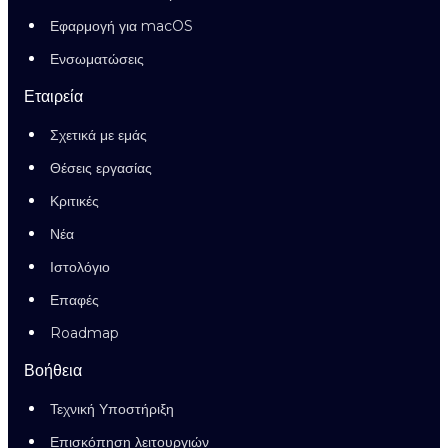
Εφαρμογή για macOS
Ενσωματώσεις
Εταιρεία
Σχετικά με εμάς
Θέσεις εργασίας
Κριτικές
Νέα
Ιστολόγιο
Επαφές
Roadmap
Βοήθεια
Τεχνική Υποστήριξη
Επισκόπηση λειτουργιών