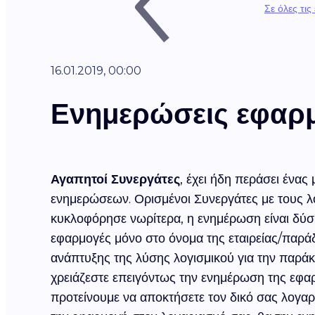
Σε όλες τις
16.01.2019, 00:00
Ενημερώσεις εφαρ
Αγαπητοί Συνεργάτες
, έχει ήδη περάσει ένα
ενημερώσεων. Ορισμένοι Συνεργάτες με τους λ
κυκλοφόρησε νωρίτερα, η ενημέρωση είναι δύσ
εφαρμογές μόνο στο όνομα της εταιρείας/παράδ
ανάπτυξης της λύσης λογισμικού για την παράκ
χρειάζεστε επειγόντως την ενημέρωση της εφα
προτείνουμε να αποκτήσετε τον δικό σας λογα