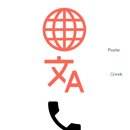
Ρωσία
Greek