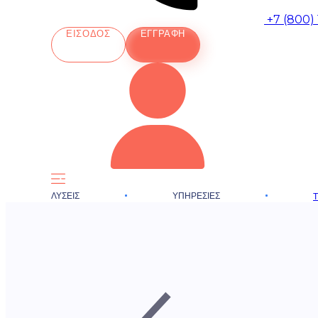
+7 (800)
ΕΊΣΟΔΟΣ
ΕΓΓΡΑΦΉ
ΛΎΣΕΙΣ
ΥΠΗΡΕΣΊΕΣ