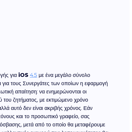
ογής για
iOS
4.5
με ένα μεγάλο σύνολο
ά για τους Συνεργάτες των οποίων η εφαρμογή
εωτική απαίτηση: να ενημερώνονται οι
ύ του ζητήματος, με εκτιμώμενο χρόνο
λά αυτό δεν είναι ακριβής χρόνος. Εάν
πόνους και το προσωπικό γραφείο, σας
πρόσβασης, μετά από το οποίο θα μεταφέρουμε