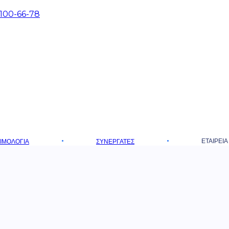
 100-66-78
ΕΤΑΙΡΕΊΑ
ΤΙΜΟΛΌΓΙΑ
ΣΥΝΕΡΓΆΤΕΣ