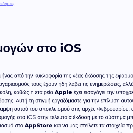
 ειδήσεις
μογών στο iOS
ς μήνας από την κυκλοφορία της νέας έκδοσης της εφαρμ
ογαριασμούς τους έχουν ήδη λάβει τις ενημερώσεις, αλλ
κολη, καθώς η εταιρεία
Apple
έχει εισαγάγει την υποχρ
οσης. Αυτή τη στιγμή εργαζόμαστε για την επίλυση αυτο
αμψη αυτού του αποκλεισμού στις αρχές Φεβρουαρίου, αλ
ρμογής στο iOS στην τελευταία έκδοση με το σύστημα μ
ριασμό στο
AppStore
και να μας στείλετε τα στοιχεία 