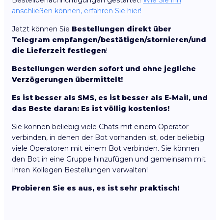
Bestellbenachrichtigungen gestartet!
Wie Sie ihn
anschließen können, erfahren Sie hier!
Jetzt können Sie
Bestellungen direkt über
Telegram empfangen/bestätigen/stornieren/und
die Lieferzeit festlegen
!
Bestellungen werden sofort und ohne jegliche
Verzögerungen übermittelt!
Es ist besser als SMS, es ist besser als E-Mail, und
das Beste daran: Es ist völlig kostenlos!
Sie können beliebig viele Chats mit einem Operator
verbinden, in denen der Bot vorhanden ist, oder beliebig
viele Operatoren mit einem Bot verbinden. Sie können
den Bot in eine Gruppe hinzufügen und gemeinsam mit
Ihren Kollegen Bestellungen verwalten!
Probieren Sie es aus, es ist sehr praktisch!