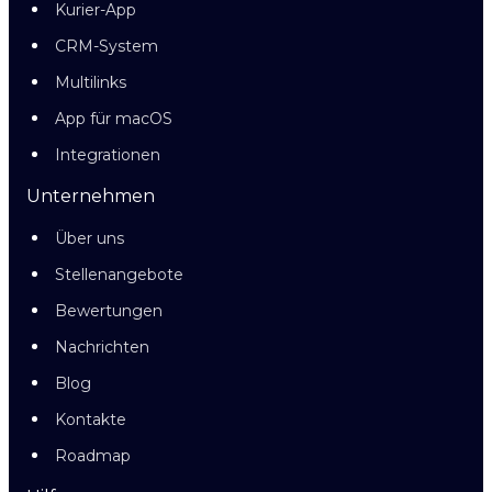
Kurier-App
CRM-System
Multilinks
App für macOS
Integrationen
Unternehmen
Über uns
Stellenangebote
Bewertungen
Nachrichten
Blog
Kontakte
Roadmap