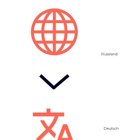
Russland
Deutsch