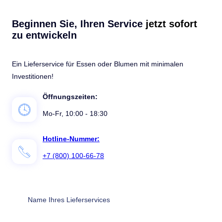
Beginnen Sie, Ihren Service
jetzt sofort
zu entwickeln
Ein Lieferservice für Essen oder Blumen mit minimalen
Investitionen!
Öffnungszeiten:
Mo-Fr, 10:00 - 18:30
Hotline-Nummer:
+7 (800) 100-66-78