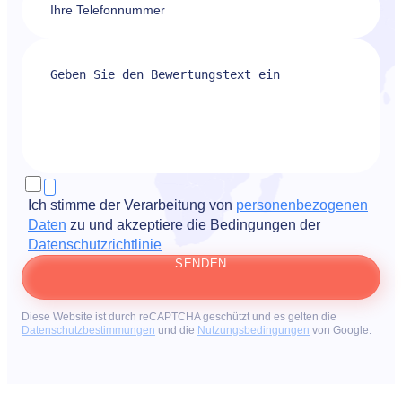
Ich stimme der Verarbeitung von
personenbezogenen
Daten
zu und akzeptiere die Bedingungen der
Datenschutzrichtlinie
SENDEN
Diese Website ist durch reCAPTCHA geschützt und es gelten die
Datenschutzbestimmungen
und die
Nutzungsbedingungen
von Google.