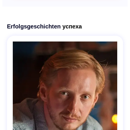
Erfolgsgeschichten
успеха