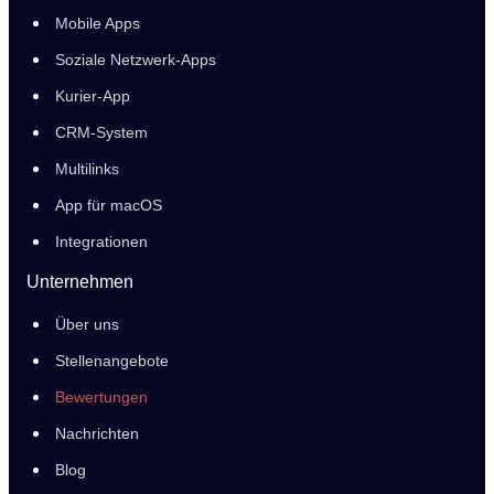
Mobile Apps
Soziale Netzwerk-Apps
Kurier-App
CRM-System
Multilinks
App für macOS
Integrationen
Unternehmen
Über uns
Stellenangebote
Bewertungen
Nachrichten
Blog