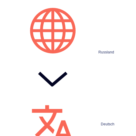
Russland
Deutsch