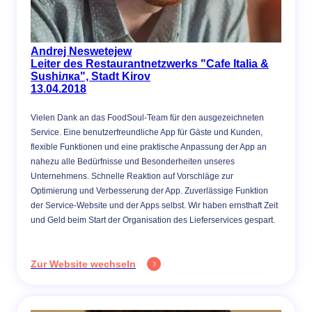
Andrej Neswetejew
Leiter des Restaurantnetzwerks "Cafe Italia &
Sushiлка", Stadt Kirov
13.04.2018
Vielen Dank an das FoodSoul-Team für den ausgezeichneten
Service. Eine benutzerfreundliche App für Gäste und Kunden,
flexible Funktionen und eine praktische Anpassung der App an
nahezu alle Bedürfnisse und Besonderheiten unseres
Unternehmens. Schnelle Reaktion auf Vorschläge zur
Optimierung und Verbesserung der App. Zuverlässige Funktion
der Service-Website und der Apps selbst. Wir haben ernsthaft Zeit
und Geld beim Start der Organisation des Lieferservices gespart.
Zur Website wechseln