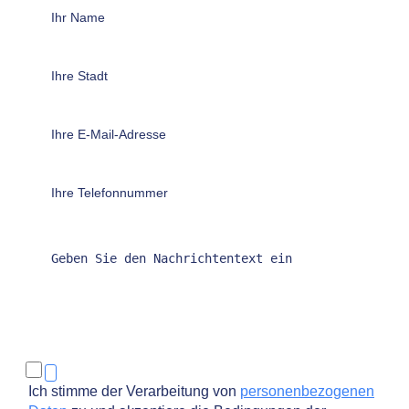
Ich stimme der Verarbeitung von
personenbezogenen