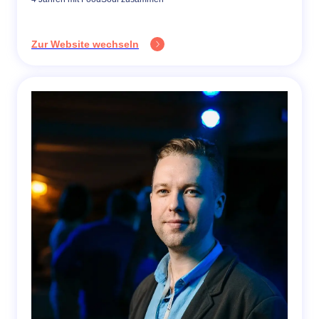
Zur Website wechseln