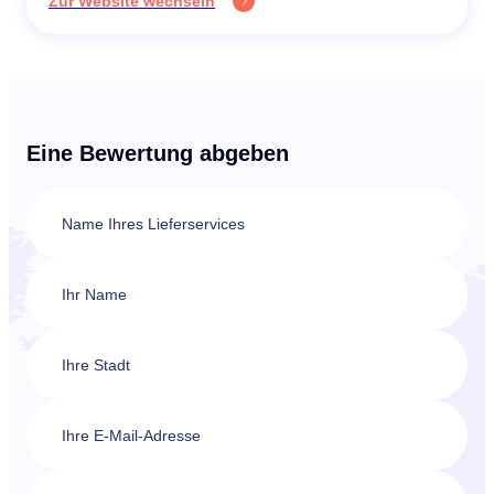
Zur Website wechseln
Eine Bewertung abgeben