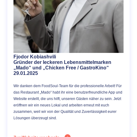
Fjodor Kobiashvili
Gründer der leckeren Lebensmittelmarken
„Mado“ und „Chicken Free / GastroKino“
29.01.2025
Wir danken dem FoodSoul-Team für die professionelle Arbeit! Für
das Restaurant „Mado“ habt ihr eine benutzerfreundliche App und
Website erstellt, die uns hilft, unseren Gästen näher zu sein. Jetzt
eröffnen wir ein neues Lokal und arbeiten erneut mit euch
zusammen, weil wir von der Qualität und Zuverlässigkeit eurer
Lösungen überzeugt sind.