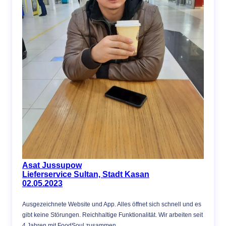
Asat Jussupow
Lieferservice Sultan, Stadt Kasan
02.05.2023
Ausgezeichnete Website und App. Alles öffnet sich schnell und es
gibt keine Störungen. Reichhaltige Funktionalität. Wir arbeiten seit
4 Jahren mit FoodSoul zusammen