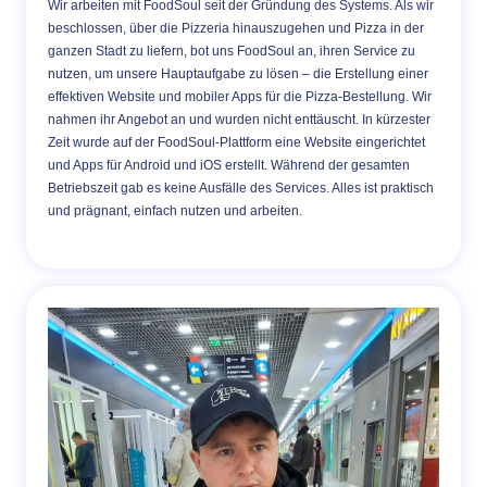
Wir arbeiten mit FoodSoul seit der Gründung des Systems. Als wir
beschlossen, über die Pizzeria hinauszugehen und Pizza in der
ganzen Stadt zu liefern, bot uns FoodSoul an, ihren Service zu
nutzen, um unsere Hauptaufgabe zu lösen – die Erstellung einer
effektiven Website und mobiler Apps für die Pizza-Bestellung. Wir
nahmen ihr Angebot an und wurden nicht enttäuscht. In kürzester
Zeit wurde auf der FoodSoul-Plattform eine Website eingerichtet
und Apps für Android und iOS erstellt. Während der gesamten
Betriebszeit gab es keine Ausfälle des Services. Alles ist praktisch
und prägnant, einfach nutzen und arbeiten.