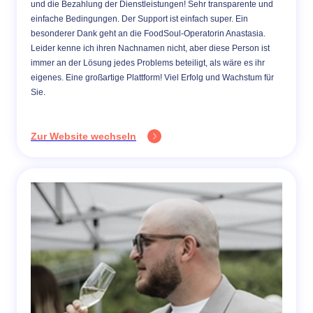
und die Bezahlung der Dienstleistungen! Sehr transparente und
einfache Bedingungen. Der Support ist einfach super. Ein
besonderer Dank geht an die FoodSoul-Operatorin Anastasia.
Leider kenne ich ihren Nachnamen nicht, aber diese Person ist
immer an der Lösung jedes Problems beteiligt, als wäre es ihr
eigenes. Eine großartige Plattform! Viel Erfolg und Wachstum für
Sie.
Zur Website wechseln