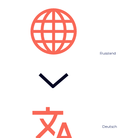
Russland
Deutsch