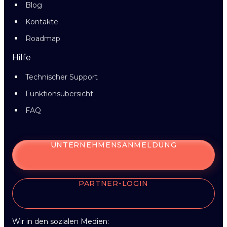
Blog
Kontakte
Roadmap
Hilfe
Technischer Support
Funktionsübersicht
FAQ
UNTERNEHMENSANMELDUNG
PARTNER-LOGIN
Wir in den sozialen Medien: