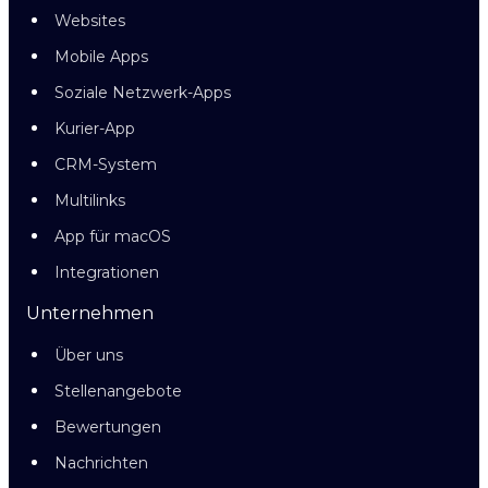
Websites
Mobile Apps
Soziale Netzwerk-Apps
Kurier-App
CRM-System
Multilinks
App für macOS
Integrationen
Unternehmen
Über uns
Stellenangebote
Bewertungen
Nachrichten