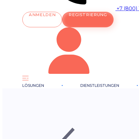
+7 (800)
ANMELDEN
REGISTRIERUNG
LÖSUNGEN
DIENSTLEISTUNGEN