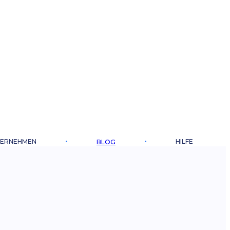
ERNEHMEN
HILFE
BLOG