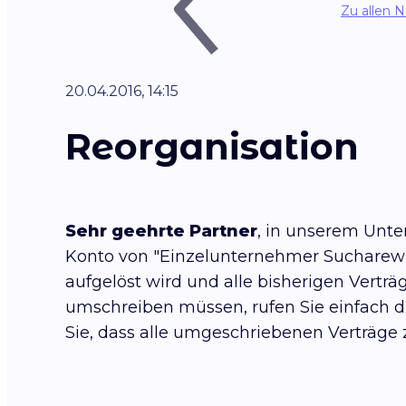
Zu allen 
20.04.2016, 14:15
Reorganisation
Sehr geehrte Partner
, in unserem Unte
Konto von "Einzelunternehmer Sucharew D
aufgelöst wird und alle bisherigen Verträ
umschreiben müssen, rufen Sie einfach di
Sie, dass alle umgeschriebenen Verträg