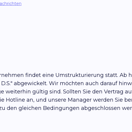
Nachrichten
rnehmen findet eine Umstrukturierung statt. Ab 
.S." abgewickelt. Wir möchten auch darauf hinw
ge weiterhin gültig sind. Sollten Sie den Vertrag 
e Hotline an, und unsere Manager werden Sie berat
e zu den gleichen Bedingungen abgeschlossen wer