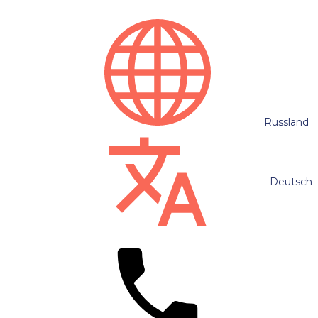
Russland
Deutsch