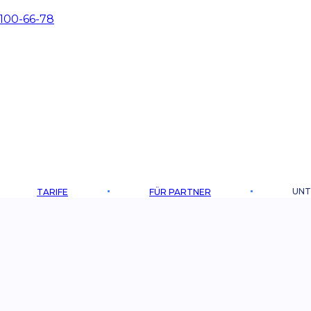
 100-66-78
UNT
TARIFE
FÜR PARTNER