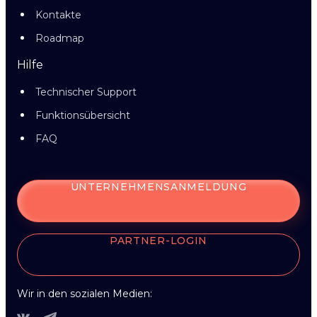
Kontakte
Roadmap
Hilfe
Technischer Support
Funktionsübersicht
FAQ
UNTERNEHMENSANMELDUNG
PARTNER-LOGIN
Wir in den sozialen Medien: