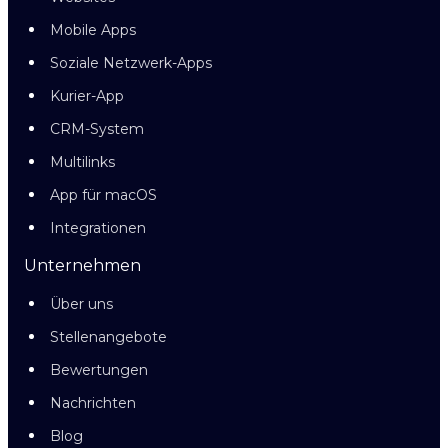
Mobile Apps
Soziale Netzwerk-Apps
Kurier-App
CRM-System
Multilinks
App für macOS
Integrationen
Unternehmen
Über uns
Stellenangebote
Bewertungen
Nachrichten
Blog