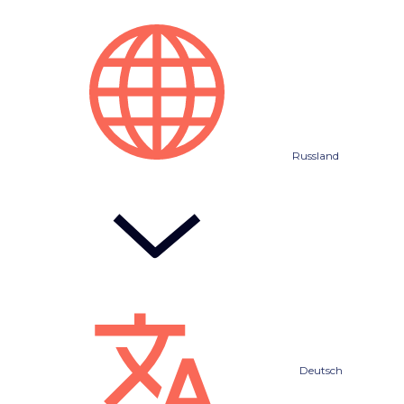
Russland
Deutsch