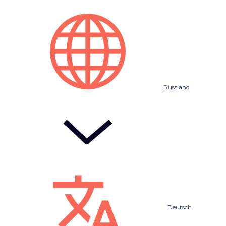
Russland
Deutsch