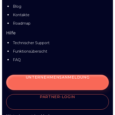
Blog
Kontakte
Roadmap
Hilfe
Technischer Support
Funktionsübersicht
FAQ
UNTERNEHMENSANMELDUNG
PARTNER-LOGIN