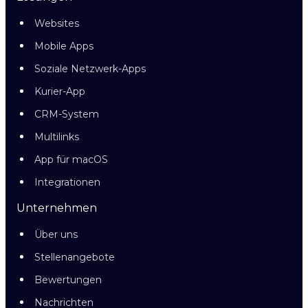
Websites
Mobile Apps
Soziale Netzwerk-Apps
Kurier-App
CRM-System
Multilinks
App für macOS
Integrationen
Unternehmen
Über uns
Stellenangebote
Bewertungen
Nachrichten