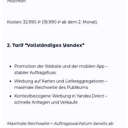
möchten.
Kosten: 32.990 ₽ (18.990 ₽ ab dem 2. Monat).
2. Tarif "Vollständiges Yandex"
Promotion der Website und der mobilen App –
stabiler Auftragsfluss
Werbung auf Karten und Lieferaggregatoren –
maximale Reichweite des Publikums
Kontextbezogene Werbung in Yandex.Direct –
schnelle Anfragen und Verkäufe
Maximale Reichweite + Auftragswachstum bereits ab