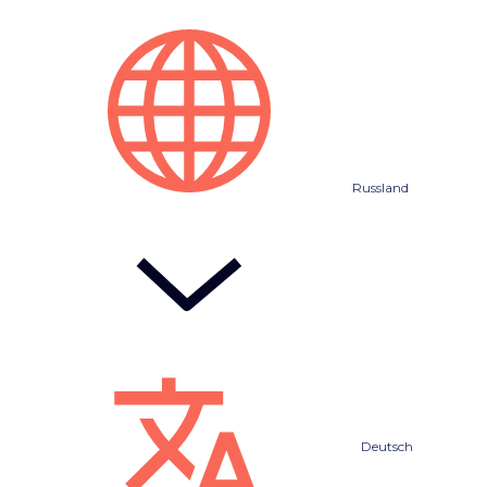
Russland
Deutsch