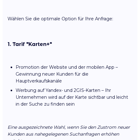
Wählen Sie die optimale Option für Ihre Anfrage:
1. Tarif "Karten+"
Promotion der Website und der mobilen App –
Gewinnung neuer Kunden für die
Hauptverkaufskanäle
Werbung auf Yandex- und 2GIS-Karten – Ihr
Unternehmen wird auf der Karte sichtbar und leicht
in der Suche zu finden sein
Eine ausgezeichnete Wahl, wenn Sie den Zustrom neuer
Kunden aus nahegelegenen Suchanfragen erhöhen