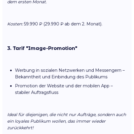
dem ersten Monat.
Kosten:
59.990 ₽ (29.990 ₽ ab dem 2. Monat).
3. Tarif "Image-Promotion"
Werbung in sozialen Netzwerken und Messengern –
Bekanntheit und Einbindung des Publikums
Promotion der Website und der mobilen App –
stabiler Auftragsfluss
Ideal für diejenigen, die nicht nur Aufträge, sondern auch
ein loyales Publikum wollen, das immer wieder
zurückkehrt!