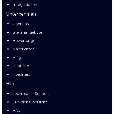
Integrationen
Unternehmen
Über uns
Stellenangebote
Bewertungen
Nachrichten
Blog
Kontakte
Roadmap
Hilfe
Technischer Support
Funktionsübersicht
FAQ