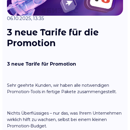
06.10.2025, 13:35
3 neue Tarife für die
Promotion
3 neue Tarife für Promotion
Sehr geehrte Kunden, wir haben alle notwendigen
Promotion-Tools in fertige Pakete zusammengestellt.
Nichts Überflüssiges – nur das, was Ihrem Unternehmen
wirklich hilft zu wachsen, selbst bei einem kleinen
Promotion-Budget.