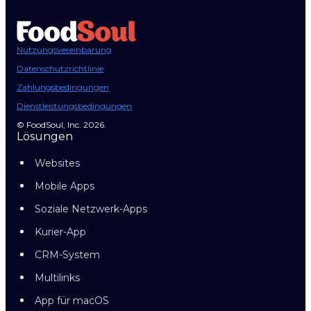
Nutzungsvereinbarung
Datenschutzrichtlinie
Zahlungsbedingungen
Dienstleistungsbedingungen
© FoodSoul, Inc. 2026.
Lösungen
Websites
Mobile Apps
Soziale Netzwerk-Apps
Kurier-App
CRM-System
Multilinks
App für macOS