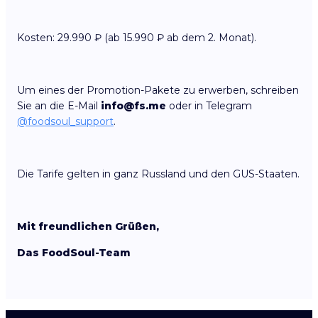
Kosten: 29.990 ₽ (ab 15.990 ₽ ab dem 2. Monat).
Um eines der Promotion-Pakete zu erwerben, schreiben
Sie an die E-Mail
info@fs.me
oder in Telegram
@foodsoul_support
.
Die Tarife gelten in ganz Russland und den GUS-Staaten.
Mit freundlichen Grüßen,
Das FoodSoul-Team