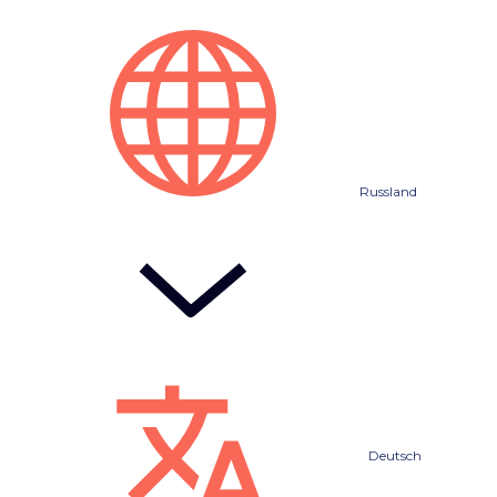
Russland
Deutsch