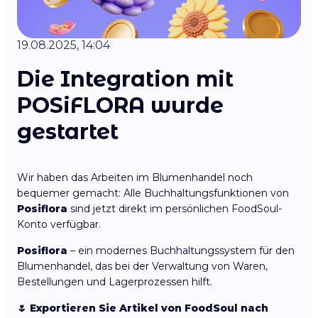
19.08.2025, 14:04
Die Integration mit
POSiFLORA wurde
gestartet
Wir haben das Arbeiten im Blumenhandel noch
bequemer gemacht: Alle Buchhaltungsfunktionen von
Posiflora
sind jetzt direkt im persönlichen FoodSoul-
Konto verfügbar.
Posiflora
– ein modernes Buchhaltungssystem für den
Blumenhandel, das bei der Verwaltung von Waren,
Bestellungen und Lagerprozessen hilft.
🌷 Exportieren Sie Artikel von FoodSoul nach