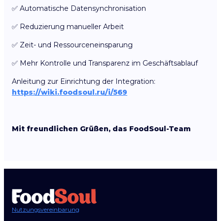
✅ Automatische Datensynchronisation
✅ Reduzierung manueller Arbeit
✅ Zeit- und Ressourceneinsparung
✅ Mehr Kontrolle und Transparenz im Geschäftsablauf
Anleitung zur Einrichtung der Integration:
https://wiki.foodsoul.ru/i/569
Mit freundlichen Grüßen, das FoodSoul-Team
Nutzungsvereinbarung