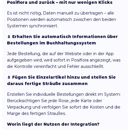
Posiflora und zurück – mit nur wenigen Klicks
Es ist nicht nötig, Daten manuell zu übertragen – alle
Positionen werden automatisch zwischen den beiden
Systemen synchronisiert.
🌷 Erhalten Sie automatisch Informationen über
Bestellungen im Buchhaltungssystem
Jede Bestellung, die auf der Website oder in der App
aufgegeben wird, wird sofort in Posiflora angezeigt, was
die Kontrolle vereinfacht und Fehler ausschließt.
🌷 Fügen Sie Einzelartikel hinzu und stellen Sie
daraus fertige Sträuße zusammen
Erstellen Sie individuelle Bestellungen direkt im System:
Berücksichtigen Sie jede Rose, jede Karte oder
Verpackung und verfolgen Sie sofort die Kosten und die
Marge des fertigen Straußes.
Worin liegt der Nutzen der Integration?