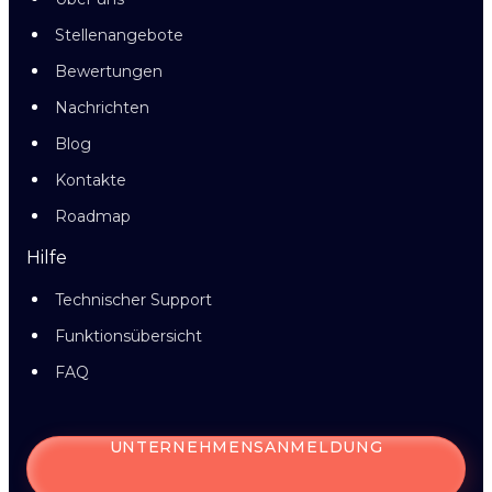
Stellenangebote
Bewertungen
Nachrichten
Blog
Kontakte
Roadmap
Hilfe
Technischer Support
Funktionsübersicht
FAQ
UNTERNEHMENSANMELDUNG