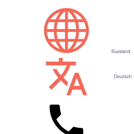
Russland
Deutsch