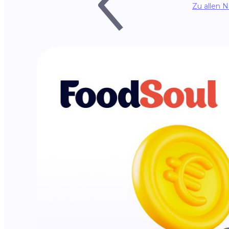
Zu allen 