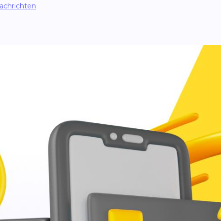
Nachrichten