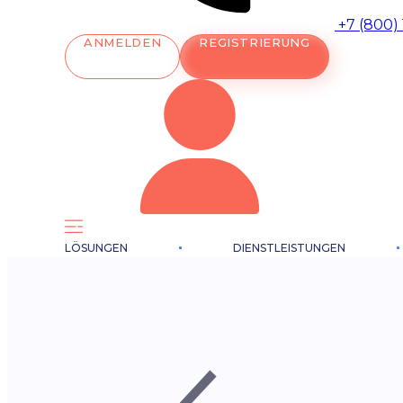
+7 (800)
ANMELDEN
REGISTRIERUNG
LÖSUNGEN
DIENSTLEISTUNGEN