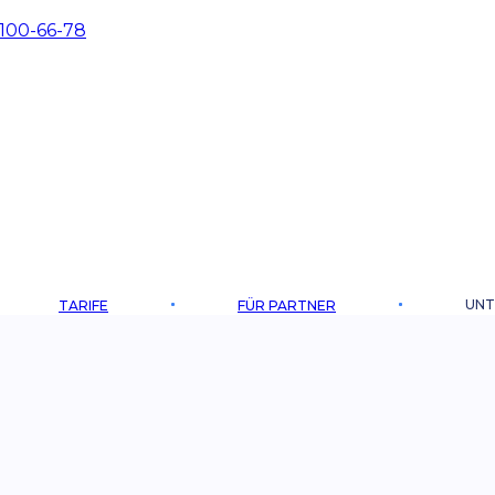
 100-66-78
UNT
TARIFE
FÜR PARTNER