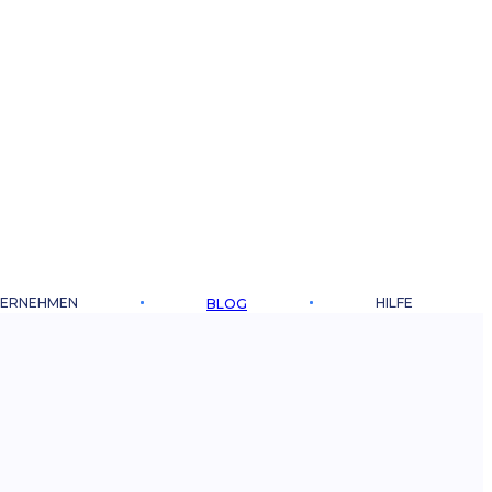
ERNEHMEN
HILFE
BLOG