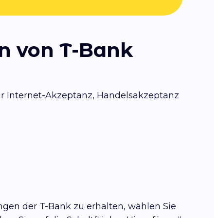
en von T-Bank
r Internet-Akzeptanz, Handelsakzeptanz
ngen der T-Bank zu erhalten, wählen Sie