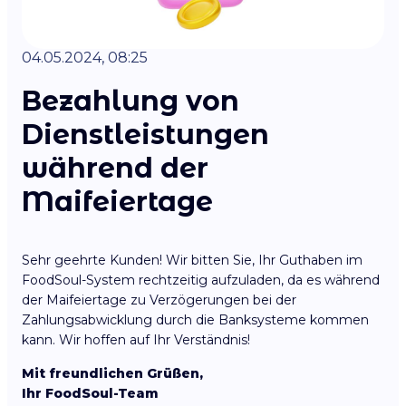
04.05.2024, 08:25
Bezahlung von
Dienstleistungen
während der
Maifeiertage
Sehr geehrte Kunden! Wir bitten Sie, Ihr Guthaben im
FoodSoul-System rechtzeitig aufzuladen, da es während
der Maifeiertage zu Verzögerungen bei der
Zahlungsabwicklung durch die Banksysteme kommen
kann. Wir hoffen auf Ihr Verständnis!
Mit freundlichen Grüßen,
Ihr FoodSoul-Team