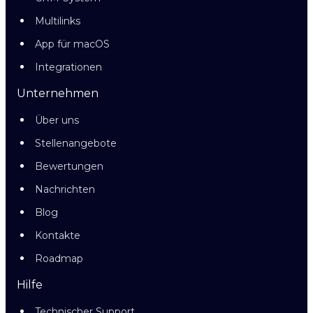
Multilinks
App für macOS
Integrationen
Unternehmen
Über uns
Stellenangebote
Bewertungen
Nachrichten
Blog
Kontakte
Roadmap
Hilfe
Technischer Support