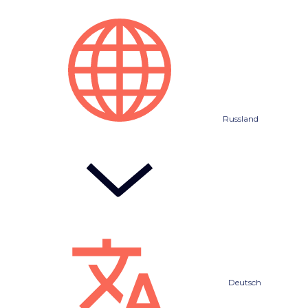
Russland
Deutsch