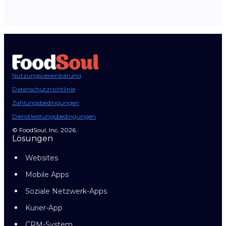
Nutzungsvereinbarung
Datenschutzrichtlinie
Zahlungsbedingungen
Dienstleistungsbedingungen
© FoodSoul, Inc. 2026.
Lösungen
Websites
Mobile Apps
Soziale Netzwerk-Apps
Kurier-App
CRM-System