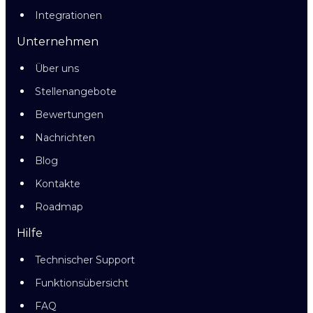
Integrationen
Unternehmen
Über uns
Stellenangebote
Bewertungen
Nachrichten
Blog
Kontakte
Roadmap
Hilfe
Technischer Support
Funktionsübersicht
FAQ