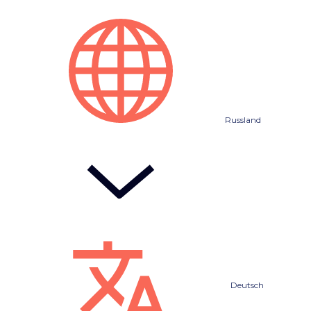
Russland
Deutsch