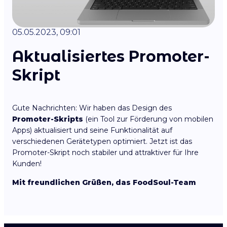
05.05.2023, 09:01
Aktualisiertes Promoter-
Skript
Gute Nachrichten: Wir haben das Design des
Promoter-Skripts
(ein Tool zur Förderung von mobilen
Apps) aktualisiert und seine Funktionalität auf
verschiedenen Gerätetypen optimiert. Jetzt ist das
Promoter-Skript noch stabiler und attraktiver für Ihre
Kunden!
Mit freundlichen Grüßen, das FoodSoul-Team