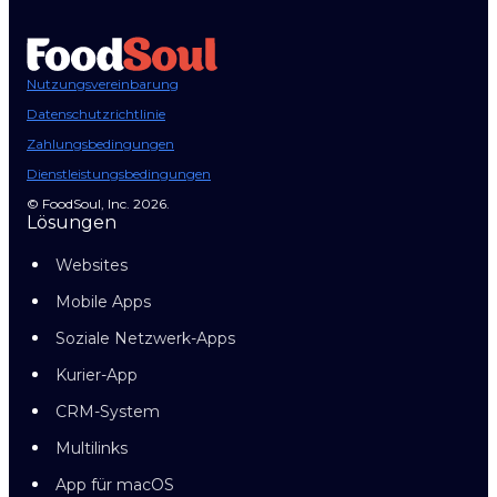
Nutzungsvereinbarung
Datenschutzrichtlinie
Zahlungsbedingungen
Dienstleistungsbedingungen
© FoodSoul, Inc. 2026.
Lösungen
Websites
Mobile Apps
Soziale Netzwerk-Apps
Kurier-App
CRM-System
Multilinks
App für macOS