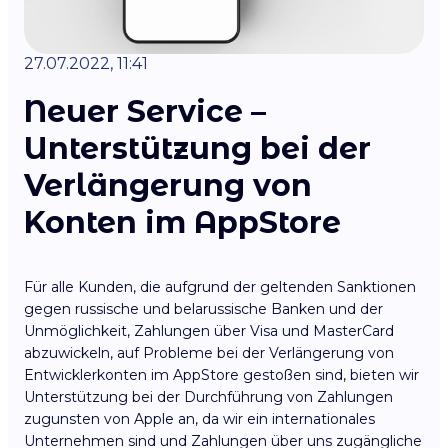
27.07.2022, 11:41
Neuer Service –
Unterstützung bei der
Verlängerung von
Konten im AppStore
Für alle Kunden, die aufgrund der geltenden Sanktionen
gegen russische und belarussische Banken und der
Unmöglichkeit, Zahlungen über Visa und MasterCard
abzuwickeln, auf Probleme bei der Verlängerung von
Entwicklerkonten im AppStore gestoßen sind, bieten wir
Unterstützung bei der Durchführung von Zahlungen
zugunsten von Apple an, da wir ein internationales
Unternehmen sind und Zahlungen über uns zugängliche