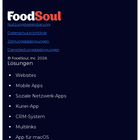
Nutzungsvereinbarung
Datenschutzrichtlinie
Zahlungsbedingungen
Dienstleistungsbedingungen
© FoodSoul, Inc. 2026.
Lösungen
Websites
Mobile Apps
Soziale Netzwerk-Apps
Kurier-App
CRM-System
Multilinks
App für macOS