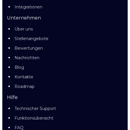
Integrationen
Unternehmen
Über uns
Stellenangebote
Bewertungen
Nachrichten
Blog
Kontakte
Roadmap
Hilfe
Technischer Support
Funktionsübersicht
FAQ