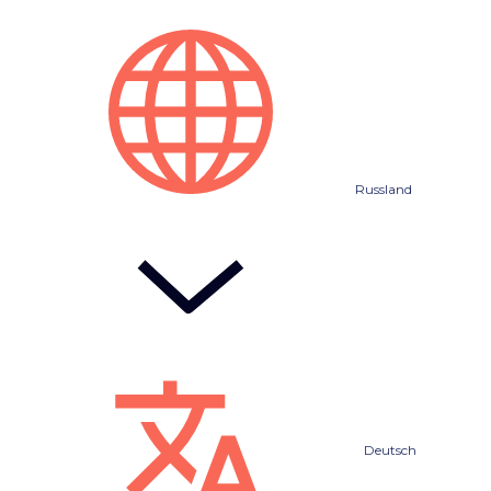
Russland
Deutsch