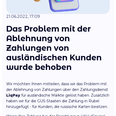
21.06.2022, 17:09
Das Problem mit der
Ablehnung von
Zahlungen von
ausländischen Kunden
wurde behoben
Wir möchten Ihnen mitteilen, dass wir das Problem mit
der Ablehnung von Zahlungen über den Zahlungsdienst
LiqPay
für ausländische Märkte gelöst haben. Zusätzlich
haben wir für die GUS-Staaten die Zahlung in Rubel
hinzugefügt - für Kunden, die russische Karten besitzen.