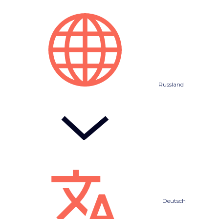
Russland
Deutsch