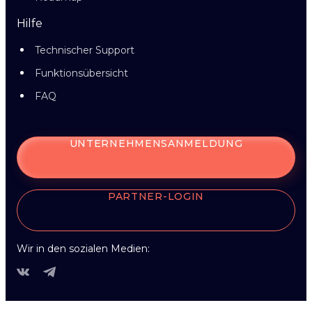
Hilfe
Technischer Support
Funktionsübersicht
FAQ
UNTERNEHMENSANMELDUNG
PARTNER-LOGIN
Wir in den sozialen Medien: