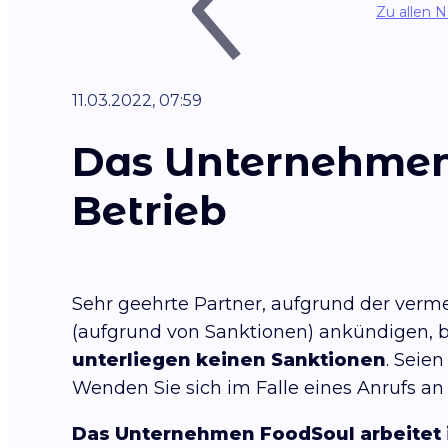
Zu allen 
11.03.2022, 07:59
Das Unternehmen 
Betrieb
Sehr geehrte Partner, aufgrund der verm
(aufgrund von Sanktionen) ankündigen, 
unterliegen keinen Sanktionen
. Seie
Wenden Sie sich im Falle eines Anrufs a
Das Unternehmen FoodSoul arbeitet 