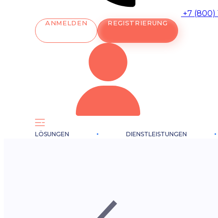
+7 (800)
ANMELDEN
REGISTRIERUNG
LÖSUNGEN
DIENSTLEISTUNGEN