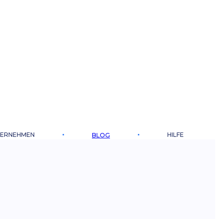
ERNEHMEN
HILFE
BLOG