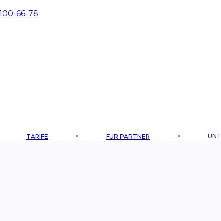
 100-66-78
UNT
TARIFE
FÜR PARTNER