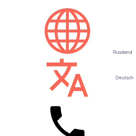
Russland
Deutsch