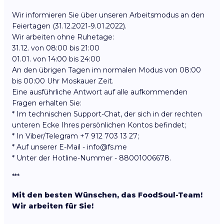
Wir informieren Sie über unseren Arbeitsmodus an den
Feiertagen (31.12.2021-9.01.2022).
Wir arbeiten ohne Ruhetage:
31.12. von 08:00 bis 21:00
01.01. von 14:00 bis 24:00
An den übrigen Tagen im normalen Modus von 08:00
bis 00:00 Uhr Moskauer Zeit.
Eine ausführliche Antwort auf alle aufkommenden
Fragen erhalten Sie:
* Im technischen Support-Chat, der sich in der rechten
unteren Ecke Ihres persönlichen Kontos befindet;
* In Viber/Telegram +7 912 703 13 27;
* Auf unserer E-Mail - info@fs.me
* Unter der Hotline-Nummer - 88001006678.
***
Mit den besten Wünschen, das FoodSoul-Team!
Wir arbeiten für Sie!