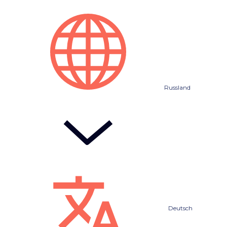
Russland
Deutsch