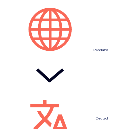
Russland
Deutsch