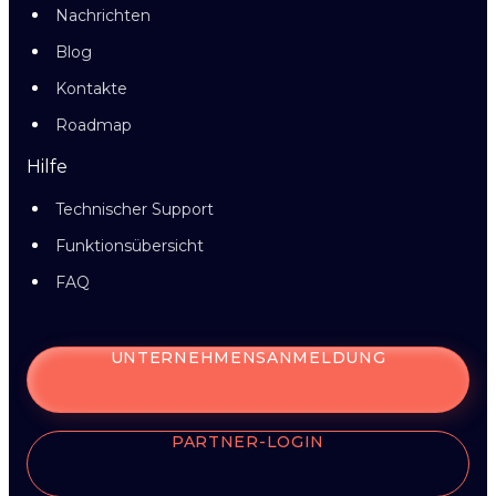
Nachrichten
Blog
Kontakte
Roadmap
Hilfe
Technischer Support
Funktionsübersicht
FAQ
UNTERNEHMENSANMELDUNG
PARTNER-LOGIN