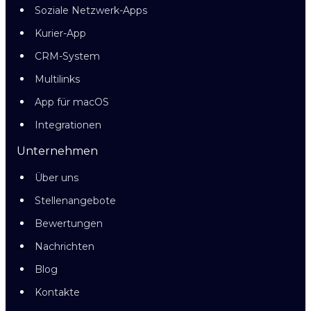
Soziale Netzwerk-Apps
Kurier-App
CRM-System
Multilinks
App für macOS
Integrationen
Unternehmen
Über uns
Stellenangebote
Bewertungen
Nachrichten
Blog
Kontakte