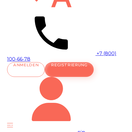
+7 (800)
100-66-78
ANMELDEN
REGISTRIERUNG