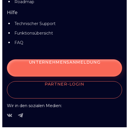
Roadmap
Hilfe
Technischer Support
Funktionsübersicht
FAQ
UNTERNEHMENSANMELDUNG
PARTNER-LOGIN
Wir in den sozialen Medien: