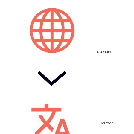
Russland
Deutsch