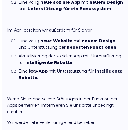
Eine völlig
neue soziale App
mit
neuem Design
und
Unterstützung für ein Bonussystem
.
Im April bereiten wir außerdem für Sie vor:
Eine völlig
neue Website
mit
neuem Design
und Unterstützung der
neuesten Funktionen
Aktualisierung der sozialen App mit Unterstützung
für
intelligente Rabatte
Eine
iOS-App
mit Unterstützung für
intelligente
Rabatte
.
Wenn Sie irgendwelche Störungen in der Funktion der
Apps bemerken, informieren Sie uns bitte unbedingt
darüber.
Wir werden alle Fehler umgehend beheben.