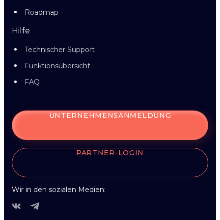
Roadmap
Hilfe
Technischer Support
Funktionsübersicht
FAQ
UNTERNEHMENSANMELDUNG
PARTNER-LOGIN
Wir in den sozialen Medien: