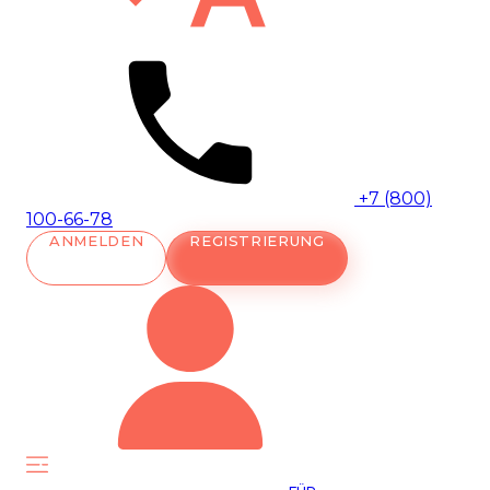
+7 (800)
100-66-78
ANMELDEN
REGISTRIERUNG