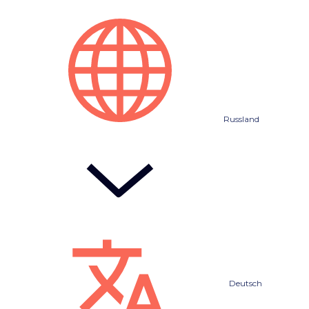
Russland
Deutsch