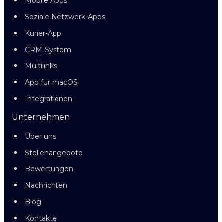
Mobile Apps
Soziale Netzwerk-Apps
Kurier-App
CRM-System
Multilinks
App für macOS
Integrationen
Unternehmen
Über uns
Stellenangebote
Bewertungen
Nachrichten
Blog
Kontakte